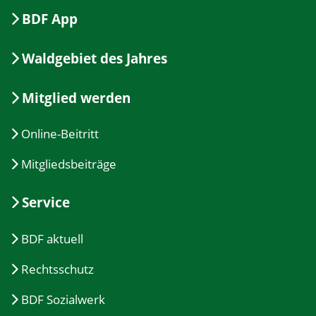
BDF App
Waldgebiet des Jahres
Mitglied werden
Online-Beitritt
Mitgliedsbeiträge
Service
BDF aktuell
Rechtsschutz
BDF Sozialwerk