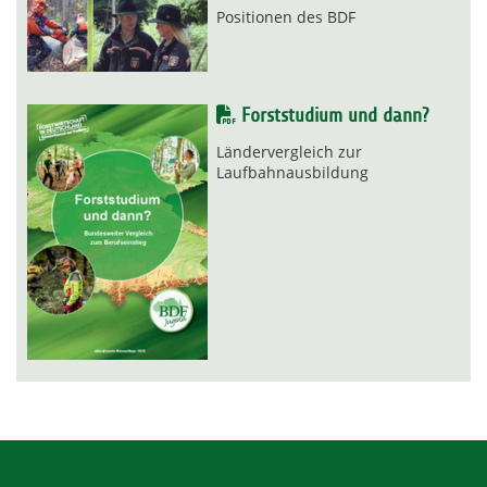
Positionen des BDF
Forststudium und dann?
Ländervergleich zur
Laufbahnausbildung