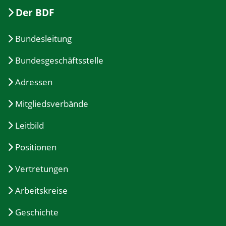
Der BDF
Bundesleitung
Bundesgeschäftsstelle
Adressen
Mitgliedsverbände
Leitbild
Positionen
Vertretungen
Arbeitskreise
Geschichte