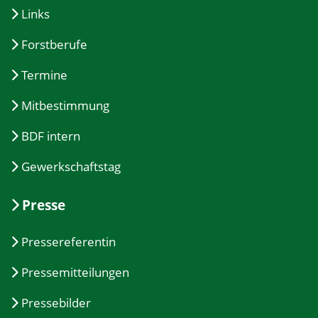
Links
Forstberufe
Termine
Mitbestimmung
BDF intern
Gewerkschaftstag
Presse
Pressereferentin
Pressemitteilungen
Pressebilder