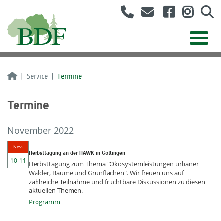
Service
Termine
Termine
November 2022
Nov.
Herbsttagung an der HAWK in Göttingen
10-11
Herbsttagung zum Thema "Ökosystemleistungen urbaner
Wälder, Bäume und Grünflächen". Wir freuen uns auf
zahlreiche Teilnahme und fruchtbare Diskussionen zu diesen
aktuellen Themen.
Programm