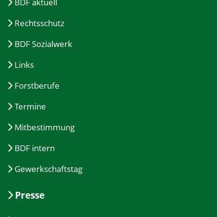
BDF aktuell
Rechtsschutz
BDF Sozialwerk
Links
Forstberufe
Termine
Mitbestimmung
BDF intern
Gewerkschaftstag
Presse