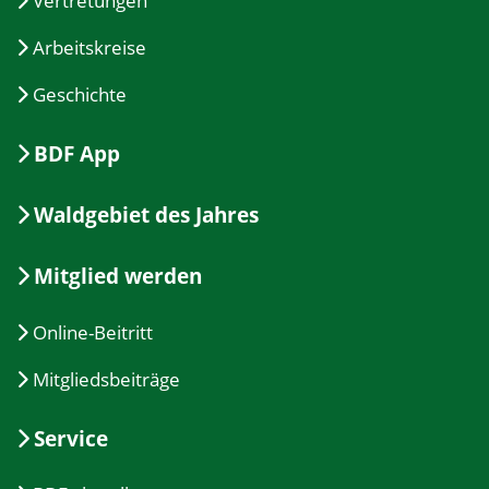
Vertretungen
Arbeitskreise
Geschichte
BDF App
Waldgebiet des Jahres
Mitglied werden
Online-Beitritt
Mitgliedsbeiträge
Service