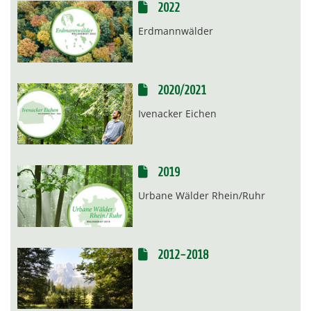
2022
Erdmannwälder
2020/2021
Ivenacker Eichen
2019
Urbane Wälder Rhein/Ruhr
2012-2018