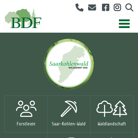
Forstleute
Saar-Kohlen-Wald
Waldlandschaft