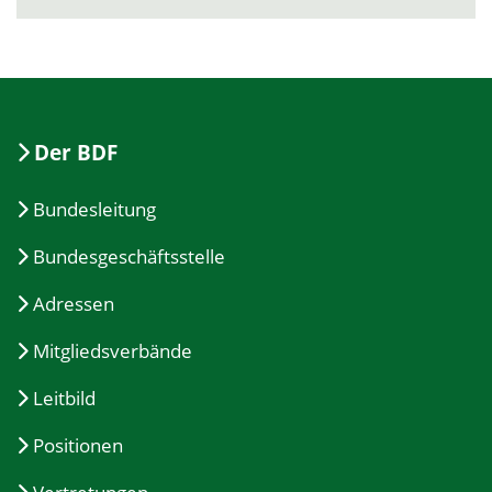
Der BDF
Bundesleitung
Bundesgeschäftsstelle
Adressen
Mitgliedsverbände
Leitbild
Positionen