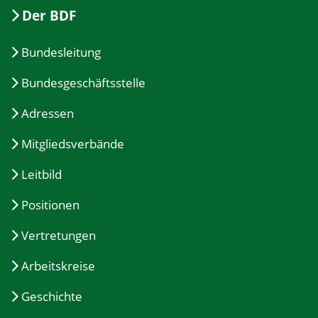
Der BDF
Bundesleitung
Bundesgeschäftsstelle
Adressen
Mitgliedsverbände
Leitbild
Positionen
Vertretungen
Arbeitskreise
Geschichte