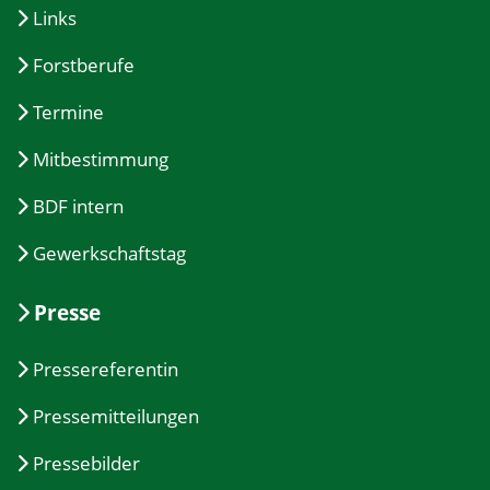
Links
Forstberufe
Termine
Mitbestimmung
BDF intern
Gewerkschaftstag
Presse
Pressereferentin
Pressemitteilungen
Pressebilder