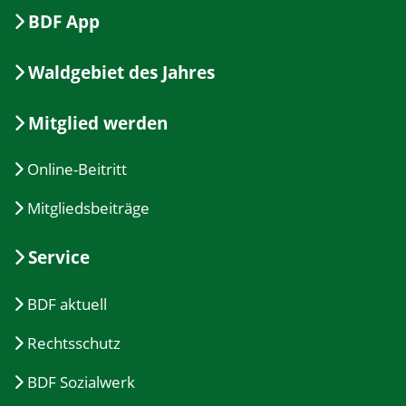
BDF App
Waldgebiet des Jahres
Mitglied werden
Online-Beitritt
Mitgliedsbeiträge
Service
BDF aktuell
Rechtsschutz
BDF Sozialwerk