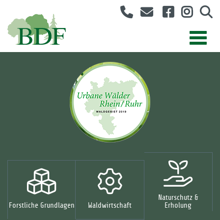
Naturschutz &
Forstliche Grundlagen
Waldwirtschaft
Erholung