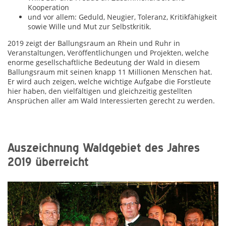
Kooperation
und vor allem: Geduld, Neugier, Toleranz, Kritikfähigkeit
sowie Wille und Mut zur Selbstkritik.
2019 zeigt der Ballungsraum an Rhein und Ruhr in
Veranstaltungen, Veröffentlichungen und Projekten, welche
enorme gesellschaftliche Bedeutung der Wald in diesem
Ballungsraum mit seinen knapp 11 Millionen Menschen hat.
Er wird auch zeigen, welche wichtige Aufgabe die Forstleute
hier haben, den vielfältigen und gleichzeitig gestellten
Ansprüchen aller am Wald Interessierten gerecht zu werden.
Auszeichnung Waldgebiet des Jahres
2019 überreicht