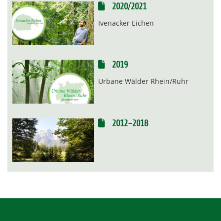
2020/2021
Ivenacker Eichen
2019
Urbane Wälder Rhein/Ruhr
2012-2018