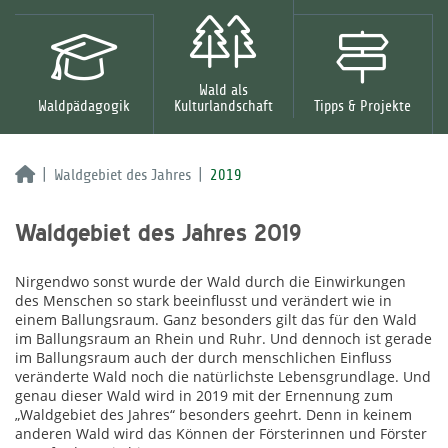
Wald als
Waldpädagogik
Kulturlandschaft
Tipps & Projekte
Waldgebiet des Jahres
2019
Waldgebiet des Jahres 2019
Nirgendwo sonst wurde der Wald durch die Einwirkungen
des Menschen so stark beeinflusst und verändert wie in
einem Ballungsraum. Ganz besonders gilt das für den Wald
im Ballungsraum an Rhein und Ruhr. Und dennoch ist gerade
im Ballungsraum auch der durch menschlichen Einfluss
veränderte Wald noch die natürlichste Lebensgrundlage. Und
genau dieser Wald wird in 2019 mit der Ernennung zum
„Waldgebiet des Jahres“ besonders geehrt. Denn in keinem
anderen Wald wird das Können der Försterinnen und Förster