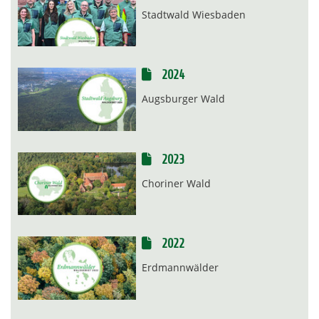
Stadtwald Wiesbaden
2024
Augsburger Wald
2023
Choriner Wald
2022
Erdmannwälder