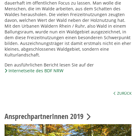
dauerhaft im öffentlichen Focus zu lassen. Man wolle die
Menschen, die im Walde arbeiten, aus dem Schatten des
Waldes herausholen. Die vielen Freizeitnutzungen zeugten
davon, welchen Wert der Wald neben der Holznutzung hat.
Mit den Urbanen Wäldern Rhein / Ruhr, also Wald in einem
Ballungsraum, wurde nun ein Waldgebiet ausgezeichnet, in
dem diese Freizeitnutzungen einen besonderen Schwerpunkt
bilden. Auszeichnungsträger ist damit erstmals nicht ein eher
kleines, abgeschlossenes Waldgebiet, sondern eine
Kulturlandschaft.
Den ausführlichen Bericht lesen Sie auf der
Internetseite des BDF NRW
ZURÜCK
AnsprechpartnerInnen 2019