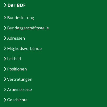
Der BDF
Bundesleitung
Bundesgeschäftsstelle
Adressen
Mitgliedsverbände
Leitbild
Positionen
Vertretungen
Arbeitskreise
Geschichte