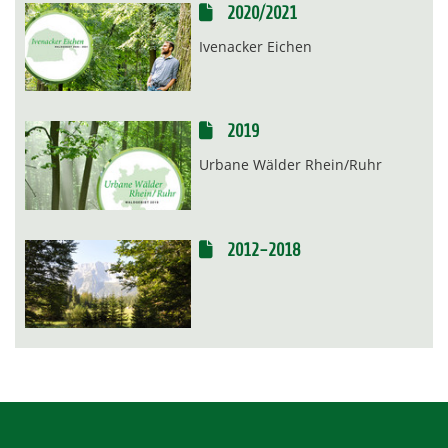
2020/2021
Ivenacker Eichen
2019
Urbane Wälder Rhein/Ruhr
2012-2018