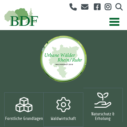
Naturschutz &
Forstliche Grundlagen
Waldwirtschaft
Erholung