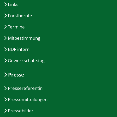
Links
Forstberufe
Termine
Mitbestimmung
BDF intern
Gewerkschaftstag
Presse
Pressereferentin
Pressemitteilungen
Pressebilder