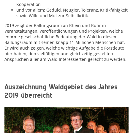
Kooperation
und vor allem: Geduld, Neugier, Toleranz, Kritikfähigkeit
sowie Wille und Mut zur Selbstkritik.
2019 zeigt der Ballungsraum an Rhein und Ruhr in
Veranstaltungen, Veröffentlichungen und Projekten, welche
enorme gesellschaftliche Bedeutung der Wald in diesem
Ballungsraum mit seinen knapp 11 Millionen Menschen hat.
Er wird auch zeigen, welche wichtige Aufgabe die Forstleute
hier haben, den vielfältigen und gleichzeitig gestellten
Ansprüchen aller am Wald Interessierten gerecht zu werden.
Auszeichnung Waldgebiet des Jahres
2019 überreicht