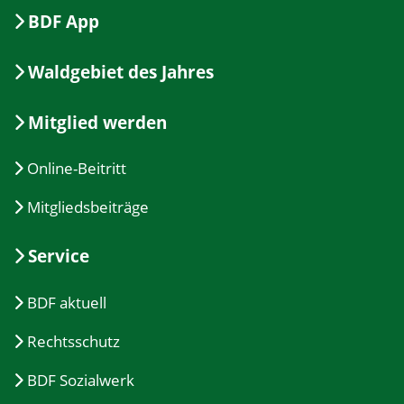
BDF App
Waldgebiet des Jahres
Mitglied werden
Online-Beitritt
Mitgliedsbeiträge
Service
BDF aktuell
Rechtsschutz
BDF Sozialwerk