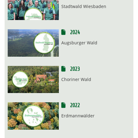
Stadtwald Wiesbaden
2024
Augsburger Wald
2023
Choriner Wald
2022
Erdmannwälder