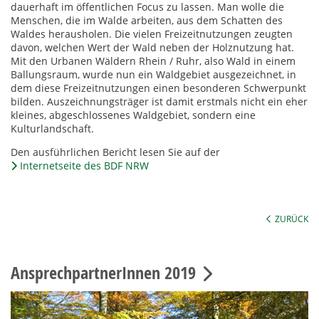
dauerhaft im öffentlichen Focus zu lassen. Man wolle die
Menschen, die im Walde arbeiten, aus dem Schatten des
Waldes herausholen. Die vielen Freizeitnutzungen zeugten
davon, welchen Wert der Wald neben der Holznutzung hat.
Mit den Urbanen Wäldern Rhein / Ruhr, also Wald in einem
Ballungsraum, wurde nun ein Waldgebiet ausgezeichnet, in
dem diese Freizeitnutzungen einen besonderen Schwerpunkt
bilden. Auszeichnungsträger ist damit erstmals nicht ein eher
kleines, abgeschlossenes Waldgebiet, sondern eine
Kulturlandschaft.
Den ausführlichen Bericht lesen Sie auf der
Internetseite des BDF NRW
ZURÜCK
AnsprechpartnerInnen 2019