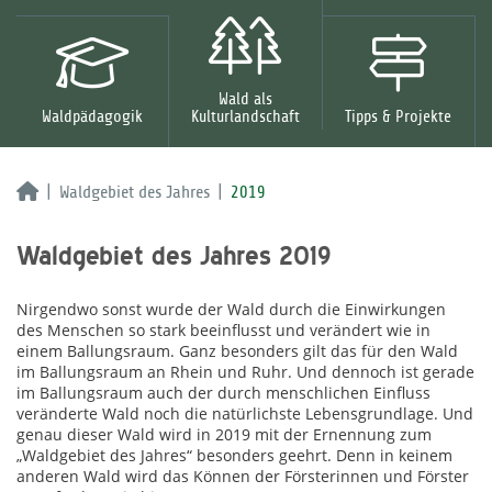
Wald als
Waldpädagogik
Kulturlandschaft
Tipps & Projekte
Waldgebiet des Jahres
2019
Waldgebiet des Jahres 2019
Nirgendwo sonst wurde der Wald durch die Einwirkungen
des Menschen so stark beeinflusst und verändert wie in
einem Ballungsraum. Ganz besonders gilt das für den Wald
im Ballungsraum an Rhein und Ruhr. Und dennoch ist gerade
im Ballungsraum auch der durch menschlichen Einfluss
veränderte Wald noch die natürlichste Lebensgrundlage. Und
genau dieser Wald wird in 2019 mit der Ernennung zum
„Waldgebiet des Jahres“ besonders geehrt. Denn in keinem
anderen Wald wird das Können der Försterinnen und Förster