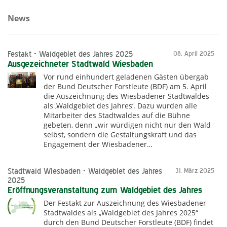
News
Festakt - Waldgebiet des Jahres 2025
08. April 2025
Ausgezeichneter Stadtwald Wiesbaden
Vor rund einhundert geladenen Gästen übergab
der Bund Deutscher Forstleute (BDF) am 5. April
die Auszeichnung des Wiesbadener Stadtwaldes
als ‚Waldgebiet des Jahres‘. Dazu wurden alle
Mitarbeiter des Stadtwaldes auf die Bühne
gebeten, denn „wir würdigen nicht nur den Wald
selbst, sondern die Gestaltungskraft und das
Engagement der Wiesbadener…
Stadtwald Wiesbaden - Waldgebiet des Jahres
31. März 2025
2025
Eröffnungsveranstaltung zum Waldgebiet des Jahres
Der Festakt zur Auszeichnung des Wiesbadener
Stadtwaldes als „Waldgebiet des Jahres 2025“
durch den Bund Deutscher Forstleute (BDF) findet