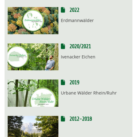
2022
Erdmannwälder
2020/2021
Ivenacker Eichen
2019
Urbane Wälder Rhein/Ruhr
2012-2018