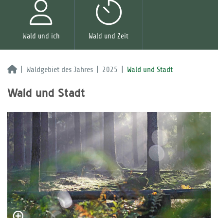
Wald und ich
Wald und Zeit
Waldgebiet des Jahres
2025
Wald und Stadt
Wald und Stadt