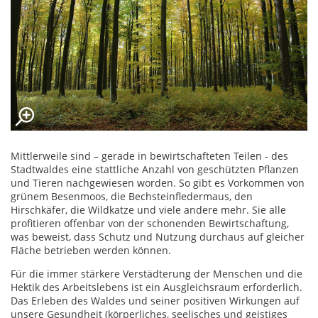
Mittlerweile sind – gerade in bewirtschafteten Teilen - des
Stadtwaldes eine stattliche Anzahl von geschützten Pflanzen
und Tieren nachgewiesen worden. So gibt es Vorkommen von
grünem Besenmoos, die Bechsteinfledermaus, den
Hirschkäfer, die Wildkatze und viele andere mehr. Sie alle
profitieren offenbar von der schonenden Bewirtschaftung,
was beweist, dass Schutz und Nutzung durchaus auf gleicher
Fläche betrieben werden können.
Für die immer stärkere Verstädterung der Menschen und die
Hektik des Arbeitslebens ist ein Ausgleichsraum erforderlich.
Das Erleben des Waldes und seiner positiven Wirkungen auf
unsere Gesundheit (körperliches, seelisches und geistiges