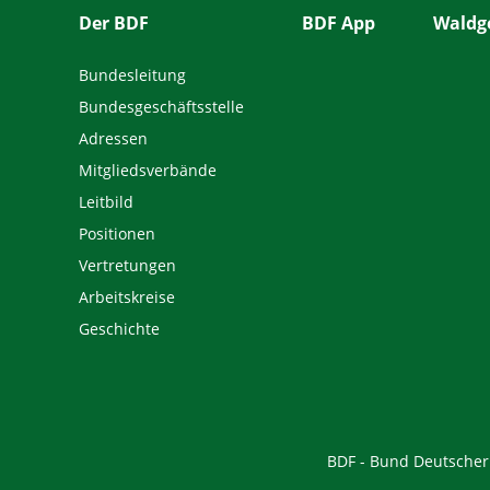
Der BDF
BDF App
Waldge
Bundesleitung
Bundesgeschäftsstelle
Adressen
Mitgliedsverbände
Leitbild
Positionen
Vertretungen
Arbeitskreise
Geschichte
BDF - Bund Deutscher F