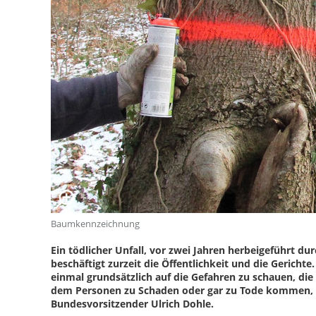
Baumkennzeichnung
Ein tödlicher Unfall, vor zwei Jahren herbeigeführt
beschäftigt zurzeit die Öffentlichkeit und die Gerichte
einmal grundsätzlich auf die Gefahren zu schauen, di
dem Personen zu Schaden oder gar zu Tode kommen, da
Bundesvorsitzender Ulrich Dohle.