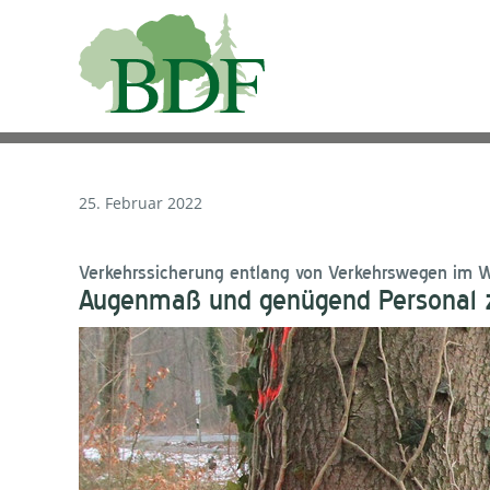
25. Februar 2022
Verkehrssicherung entlang von Verkehrswegen im 
Augenmaß und genügend Personal z