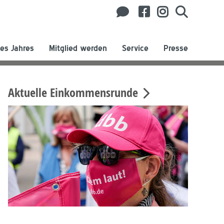
es Jahres
Mitglied werden
Service
Presse
Aktuelle Einkommensrunde