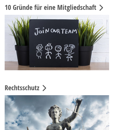
10 Gründe für eine Mitgliedschaft
Rechtsschutz