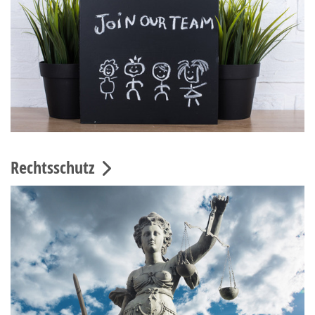
Rechtsschutz