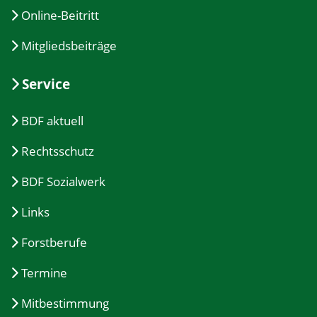
Online-Beitritt
Mitgliedsbeiträge
Service
BDF aktuell
Rechtsschutz
BDF Sozialwerk
Links
Forstberufe
Termine
Mitbestimmung