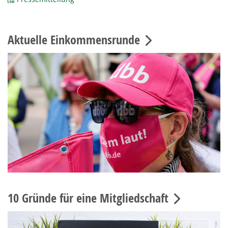
Aktuelle Einkommensrunde
10 Gründe für eine Mitgliedschaft