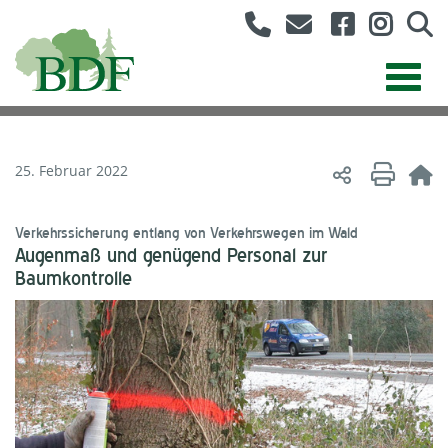
25. Februar 2022
Verkehrssicherung entlang von Verkehrswegen im Wald
Augenmaß und genügend Personal zur
Baumkontrolle