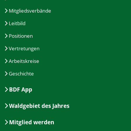
Mitgliedsverbände
Leitbild
Positionen
Vertretungen
Arbeitskreise
Geschichte
BDF App
Waldgebiet des Jahres
Mitglied werden