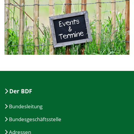
Der BDF
Bundesleitung
Bundesgeschäftsstelle
Adressen