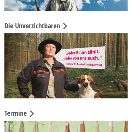
Die Unverzichtbaren
Termine