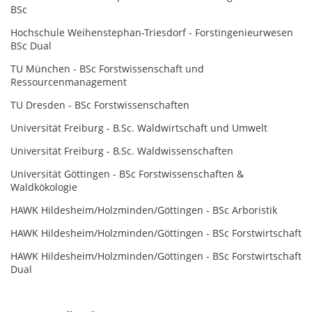
BSc
Hochschule Weihenstephan-Triesdorf - Forstingenieurwesen
BSc Dual
TU München - BSc Forstwissenschaft und
Ressourcenmanagement
TU Dresden - BSc Forstwissenschaften
Universität Freiburg - B.Sc. Waldwirtschaft und Umwelt
Universität Freiburg - B.Sc. Waldwissenschaften
Universität Göttingen - BSc Forstwissenschaften &
Waldkökologie
HAWK Hildesheim/Holzminden/Göttingen - BSc Arboristik
HAWK Hildesheim/Holzminden/Göttingen - BSc Forstwirtschaft
HAWK Hildesheim/Holzminden/Göttingen - BSc Forstwirtschaft
Dual