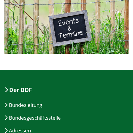
Der BDF
Bundesleitung
Bundesgeschäftsstelle
Adressen