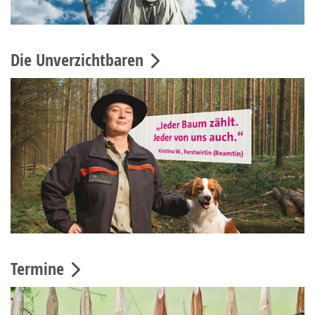
Die Unverzichtbaren
Termine