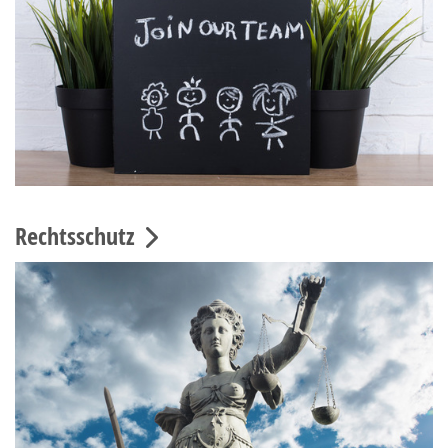
Rechtsschutz