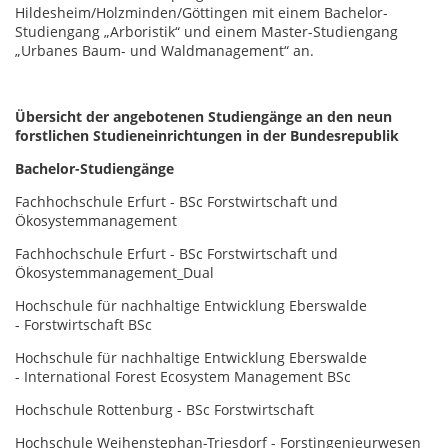
Hildesheim/Holzminden/Göttingen mit einem Bachelor-
Studiengang „Arboristik“ und einem Master-Studiengang
„Urbanes Baum- und Waldmanagement“ an.
Übersicht der angebotenen Studiengänge an den neun
forstlichen Studieneinrichtungen in der Bundesrepublik
Bachelor-Studiengänge
Fachhochschule Erfurt - BSc Forstwirtschaft und
Ökosystemmanagement
Fachhochschule Erfurt - BSc Forstwirtschaft und
Ökosystemmanagement_Dual
Hochschule für nachhaltige Entwicklung Eberswalde
- Forstwirtschaft BSc
Hochschule für nachhaltige Entwicklung Eberswalde
- International Forest Ecosystem Management BSc
Hochschule Rottenburg - BSc Forstwirtschaft
Hochschule Weihenstephan-Triesdorf - Forstingenieurwesen