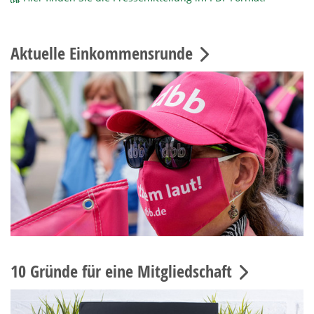
Aktuelle Einkommensrunde
10 Gründe für eine Mitgliedschaft