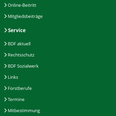
Online-Beitritt
Mitgliedsbeiträge
Service
BDF aktuell
Rechtsschutz
BDF Sozialwerk
Links
Forstberufe
Termine
Mitbestimmung