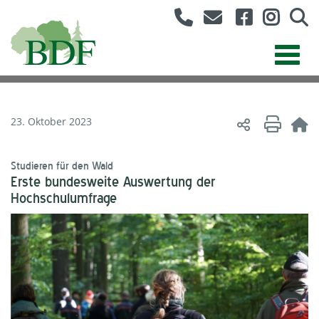
23. Oktober 2023
Studieren für den Wald
Erste bundesweite Auswertung der
Hochschulumfrage