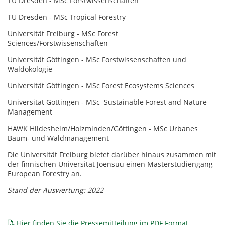
TU Dresden - MSc Forstwissenschaften
TU Dresden - MSc Tropical Forestry
Universität Freiburg - MSc Forest
Sciences/Forstwissenschaften
Universität Göttingen - MSc Forstwissenschaften und
Waldökologie
Universität Göttingen - MSc Forest Ecosystems Sciences
Universität Göttingen - MSc Sustainable Forest and Nature
Management
HAWK Hildesheim/Holzminden/Göttingen - MSc Urbanes
Baum- und Waldmanagement
Die Universität Freiburg bietet darüber hinaus zusammen mit
der finnischen Universität Joensuu einen Masterstudiengang
European Forestry an.
Stand der Auswertung: 2022
Hier finden Sie die Pressemitteilung im PDF Format.