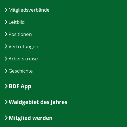
Mitgliedsverbände
Leitbild
Positionen
Vertretungen
Arbeitskreise
Geschichte
BDF App
Waldgebiet des Jahres
Mitglied werden