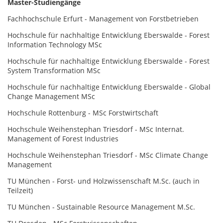
Master-Studiengänge
Fachhochschule Erfurt - Management von Forstbetrieben
Hochschule für nachhaltige Entwicklung Eberswalde - Forest
Information Technology MSc
Hochschule für nachhaltige Entwicklung Eberswalde - Forest
System Transformation MSc
Hochschule für nachhaltige Entwicklung Eberswalde - Global
Change Management MSc
Hochschule Rottenburg - MSc Forstwirtschaft
Hochschule Weihenstephan Triesdorf - MSc Internat.
Management of Forest Industries
Hochschule Weihenstephan Triesdorf - MSc Climate Change
Management
TU München - Forst- und Holzwissenschaft M.Sc. (auch in
Teilzeit)
TU München - Sustainable Resource Management M.Sc.