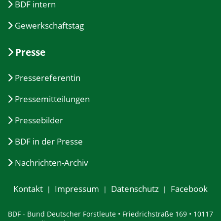
BDF intern
Gewerkschaftstag
Presse
Pressereferentin
Pressemitteilungen
Pressebilder
BDF in der Presse
Nachrichten-Archiv
Kontakt
Impressum
Datenschutz
Facebook
BDF - Bund Deutscher Forstleute • Friedrichstraße 169 • 10117