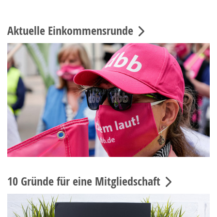
Aktuelle Einkommensrunde
10 Gründe für eine Mitgliedschaft