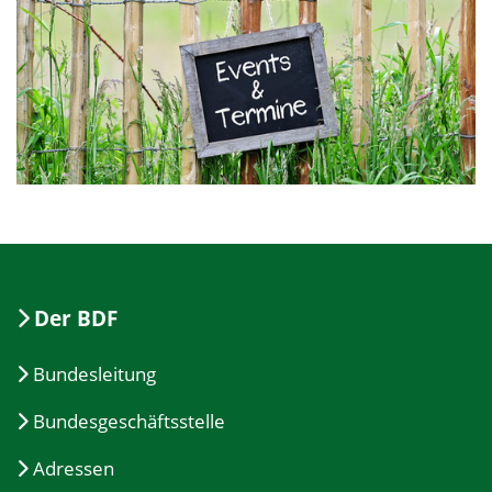
Der BDF
Bundesleitung
Bundesgeschäftsstelle
Adressen