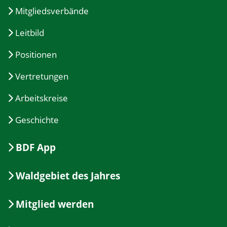
Mitgliedsverbände
Leitbild
Positionen
Vertretungen
Arbeitskreise
Geschichte
BDF App
Waldgebiet des Jahres
Mitglied werden