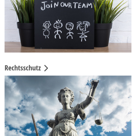
Rechtsschutz