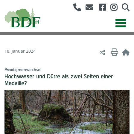
18. Januar 2024
Paradigmenwechsel
Hochwasser und Dürre als zwei Seiten einer
Medaille?