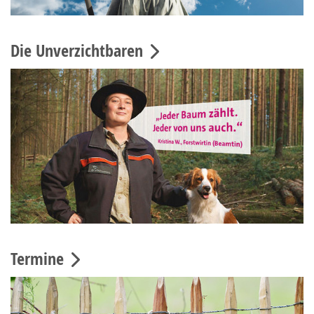
Die Unverzichtbaren
Termine