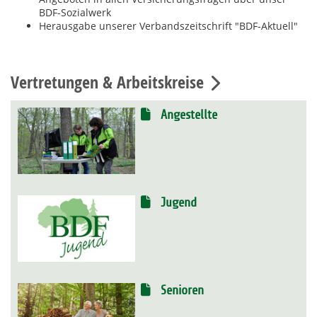
BDF-Sozialwerk
Herausgabe unserer Verbandszeitschrift "BDF-Aktuell"
Vertretungen & Arbeitskreise
Angestellte
Jugend
Senioren