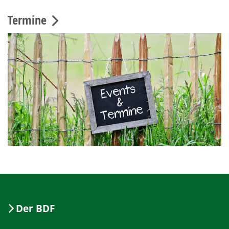
Termine
Der BDF