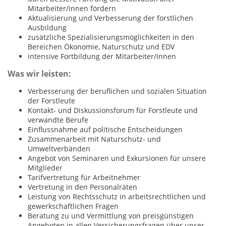
Mitarbeiter/innen fördern
Aktualisierung und Verbesserung der forstlichen
Ausbildung
zusätzliche Spezialisierungsmöglichkeiten in den
Bereichen Ökonomie, Naturschutz und EDV
intensive Fortbildung der Mitarbeiter/innen
Was wir leisten:
Verbesserung der beruflichen und sozialen Situation
der Forstleute
Kontakt- und Diskussionsforum für Forstleute und
verwandte Berufe
Einflussnahme auf politische Entscheidungen
Zusammenarbeit mit Naturschutz- und
Umweltverbänden
Angebot von Seminaren und Exkursionen für unsere
Mitglieder
Tarifvertretung für Arbeitnehmer
Vertretung in den Personalräten
Leistung von Rechtsschutz in arbeitsrechtlichen und
gewerkschaftlichen Fragen
Beratung zu und Vermittlung von preisgünstigen
Angeboten in allen Versicherungsfragen über unser