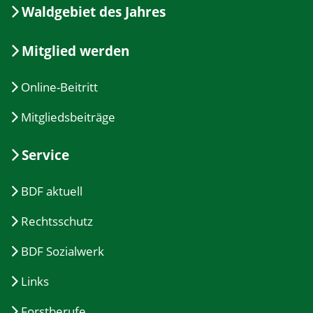
Waldgebiet des Jahres
Mitglied werden
Online-Beitritt
Mitgliedsbeiträge
Service
BDF aktuell
Rechtsschutz
BDF Sozialwerk
Links
Forstberufe