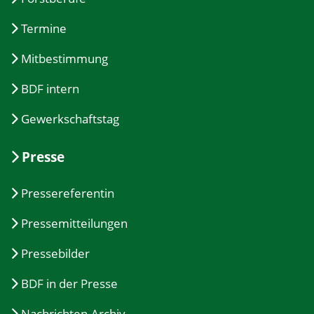
Termine
Mitbestimmung
BDF intern
Gewerkschaftstag
Presse
Pressereferentin
Pressemitteilungen
Pressebilder
BDF in der Presse
Nachrichten-Archiv