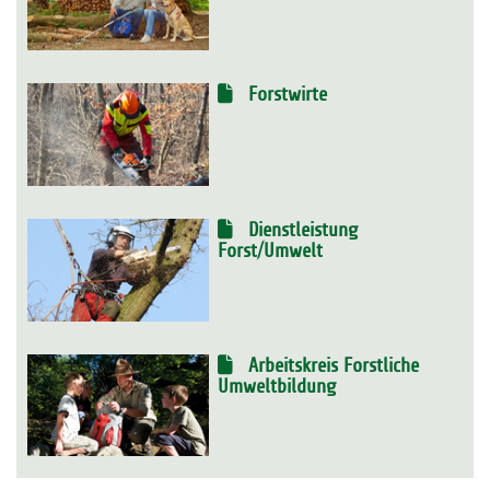
Forstwirte
Dienstleistung
Forst/Umwelt
Arbeitskreis Forstliche
Umweltbildung