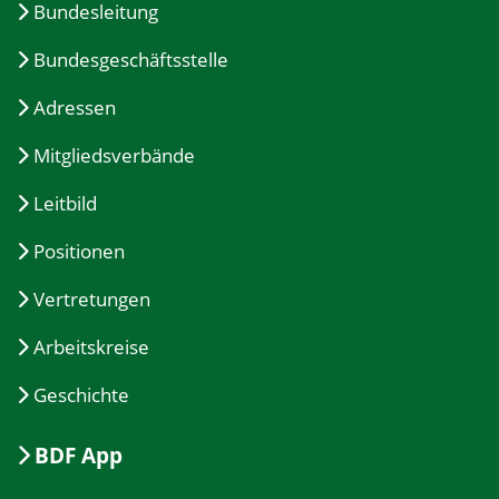
Bundesleitung
Bundesgeschäftsstelle
Adressen
Mitgliedsverbände
Leitbild
Positionen
Vertretungen
Arbeitskreise
Geschichte
BDF App