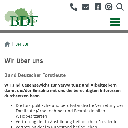
Der BDF
Wir über uns
Bund Deutscher Forstleute
Wir sind Gegengewicht zur Verwaltung und Arbeitgebern,
damit die/der Einzelne mit uns die berechtigten Interessen
durchsetzen kann.
Die forstpolitische und berufsständische Vertretung der
Forstleute (Arbeitnehmer und Beamte) in allen
Waldbesitzarten
Vertretung der in Ausbildung befindlichen Forstleute
Vertretung der im Ruhestand befindlichen