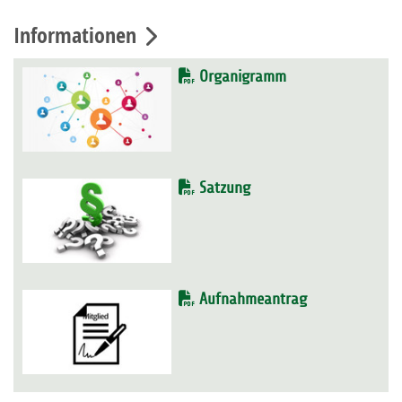
Informationen
Organigramm
Satzung
Aufnahmeantrag