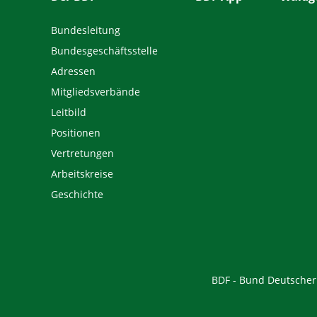
Bundesleitung
Bundesgeschäftsstelle
Adressen
Mitgliedsverbände
Leitbild
Positionen
Vertretungen
Arbeitskreise
Geschichte
BDF - Bund Deutscher F