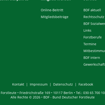
Online-Beitritt
BDF aktuell
Mitgliedsbeiträge
Rechtsschutz
BDF Sozialwe
Links
Forstberufe
Termine
Mitbestimmu
BDF intern
Gewerkschaft
Kontakt
Impressum
Datenschutz
Facebook
orstleute • Friedrichstraße 169 • 10117 Berlin • Tel.: 030 65 700 10
Alle Rechte © 2026 • BDF - Bund Deutscher Forstleute