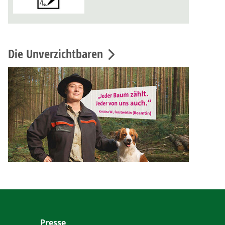
Die Unverzichtbaren
Presse