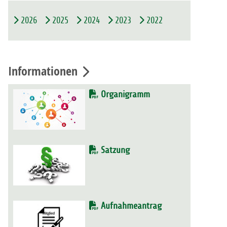
2026
2025
2024
2023
2022
Informationen
Organigramm
Satzung
Aufnahmeantrag