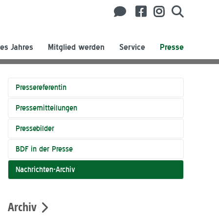
es Jahres
Mitglied werden
Service
Presse
Pressereferentin
Pressemitteilungen
Pressebilder
BDF in der Presse
Nachrichten-Archiv
Archiv