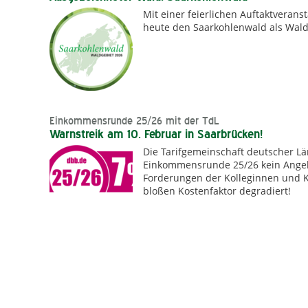
Mit einer feierlichen Auftaktverans
heute den Saarkohlenwald als Wald
Einkommensrunde 25/26 mit der TdL
Warnstreik am 10. Februar in Saarbrücken!
Die Tarifgemeinschaft deutscher Lä
Einkommensrunde 25/26 kein Angebot
Forderungen der Kolleginnen und K
bloßen Kostenfaktor degradiert!