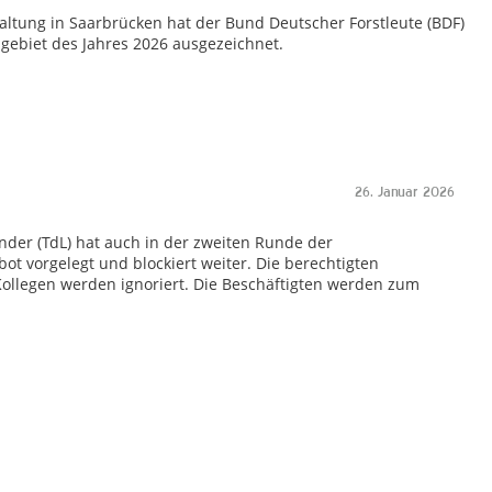
taltung in Saarbrücken hat der Bund Deutscher Forstleute (BDF)
gebiet des Jahres 2026 ausgezeichnet.
26. Januar 2026
nder (TdL) hat auch in der zweiten Runde der
 vorgelegt und blockiert weiter. Die berechtigten
ollegen werden ignoriert. Die Beschäftigten werden zum