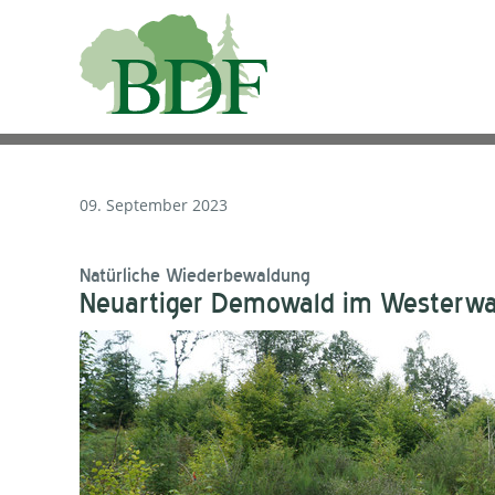
09. September 2023
Natürliche Wiederbewaldung
Neuartiger Demowald im Westerwa