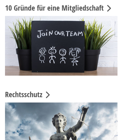
10 Gründe für eine Mitgliedschaft
Rechtsschutz