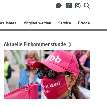
es Jahres
Mitglied werden
Service
Presse
Aktuelle Einkommensrunde