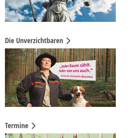
Die Unverzichtbaren
Termine