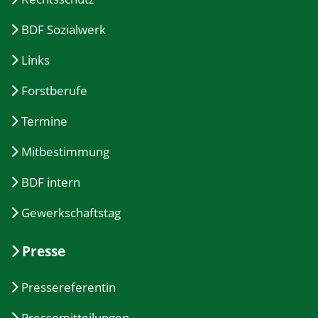
BDF Sozialwerk
Links
Forstberufe
Termine
Mitbestimmung
BDF intern
Gewerkschaftstag
Presse
Pressereferentin
Pressemitteilungen