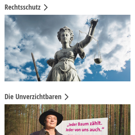
Rechtsschutz
Die Unverzichtbaren