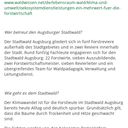
www.waldwissen.net/de/lebensraum-wald/klima-und-
umwelt/oekosystemdienstleistungen-ein-mehrwert-fuer-die-
forstwirtschaft
Wer betreut den Augsburger Stadtwald?
Der Stadtwald Augsburg gliedert sich in fünf Forstreviere
außerhalb des Stadtgebietes und in zwei Reviere innerhalb
der Stadt. Rund fünfzig Fachleute engagieren sich für den
Stadtwald Augsburg: 22 Forstwirte, sieben Auszubildende,
zwei Forstwirtschaftsmeister, sieben Revierleiter und ein
übergreifendes Team für Waldpädagogik, Verwaltung und
Leitungsdienst.
Wie geht es dem Stadtwald?
Der Klimawandel ist für die Forstleute im Stadtwald Augsburg
bereits heute Alltag und deutlich spürbar. Grundsätzlich gilt,
dass die Bäume durch Trockenheit und Hitze geschwächt
sind.