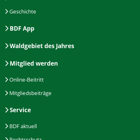
Geschichte
BDF App
Waldgebiet des Jahres
Mitglied werden
Online-Beitritt
Mitgliedsbeiträge
Service
BDF aktuell
Rechtsschutz