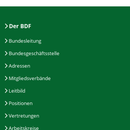
Der BDF
Bundesleitung
Bundesgeschäftsstelle
Adressen
Mitgliedsverbände
Leitbild
Positionen
Vertretungen
Arbeitskreise