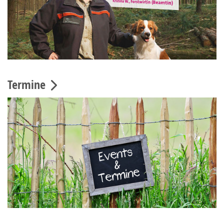
Termine