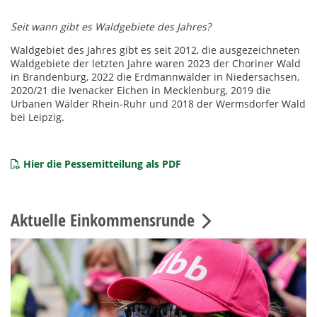
Seit wann gibt es Waldgebiete des Jahres?
Waldgebiet des Jahres gibt es seit 2012, die ausgezeichneten
Waldgebiete der letzten Jahre waren 2023 der Choriner Wald
in Brandenburg, 2022 die Erdmannwälder in Niedersachsen,
2020/21 die Ivenacker Eichen in Mecklenburg, 2019 die
Urbanen Wälder Rhein-Ruhr und 2018 der Wermsdorfer Wald
bei Leipzig.
Hier die Pessemitteilung als PDF
Aktuelle Einkommensrunde