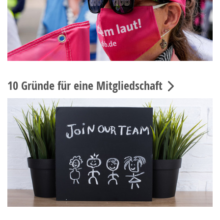
10 Gründe für eine Mitgliedschaft