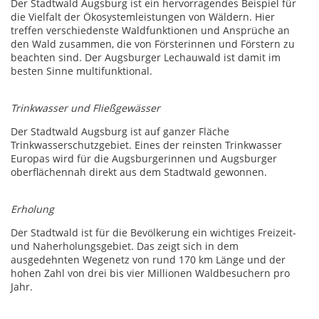
Der Stadtwald Augsburg ist ein hervorragendes Beispiel für
die Vielfalt der Ökosystemleistungen von Wäldern. Hier
treffen verschiedenste Waldfunktionen und Ansprüche an
den Wald zusammen, die von Försterinnen und Förstern zu
beachten sind. Der Augsburger Lechauwald ist damit im
besten Sinne multifunktional.
Trinkwasser und Fließgewässer
Der Stadtwald Augsburg ist auf ganzer Fläche
Trinkwasserschutzgebiet. Eines der reinsten Trinkwasser
Europas wird für die Augsburgerinnen und Augsburger
oberflächennah direkt aus dem Stadtwald gewonnen.
Erholung
Der Stadtwald ist für die Bevölkerung ein wichtiges Freizeit-
und Naherholungsgebiet. Das zeigt sich in dem
ausgedehnten Wegenetz von rund 170 km Länge und der
hohen Zahl von drei bis vier Millionen Waldbesuchern pro
Jahr.