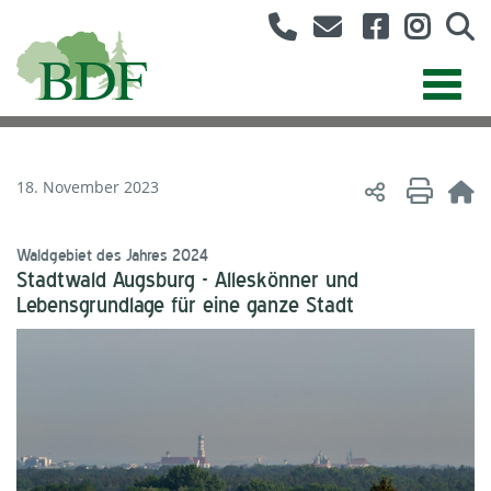
18. November 2023
Waldgebiet des Jahres 2024
Stadtwald Augsburg - Alleskönner und
Lebensgrundlage für eine ganze Stadt