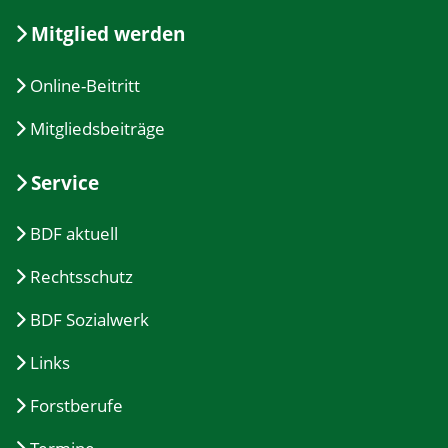
Mitglied werden
Online-Beitritt
Mitgliedsbeiträge
Service
BDF aktuell
Rechtsschutz
BDF Sozialwerk
Links
Forstberufe