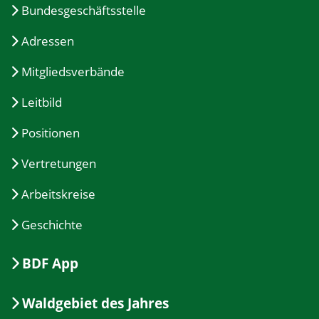
Bundesgeschäftsstelle
Adressen
Mitgliedsverbände
Leitbild
Positionen
Vertretungen
Arbeitskreise
Geschichte
BDF App
Waldgebiet des Jahres