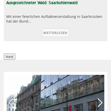
Ausgezeichneter Wald: Saarkohlenwald
Mit einer feierlichen Auftaktveranstaltung in Saarbrücken
hat der Bund…
r
WEITERLESEN
Next