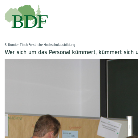
5. Runder Tisch Forstliche Hochschulausbildung
Wer sich um das Personal kümmert, kümmert sich 