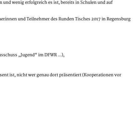
d wenig erfolgreich es ist, bereits in Schulen und auf
merinnen und Teilnehmer des Runden Tisches 2017 in Regensburg
sschuss „Jugend“ im DFWR ...),
ent ist, nicht wer genau dort präsentiert (Kooperationen vor