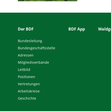
Der BDF
BDF App
Waldge
Bundesleitung
Bundesgeschäftsstelle
Adressen
Mitgliedsverbände
Leitbild
Positionen
Vertretungen
Arbeitskreise
Geschichte