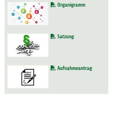
Organigramm
Satzung
Aufnahmeantrag