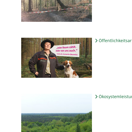
Öffentlichkeitsar
Ökosystemleistu