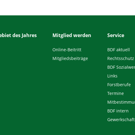
biet des Jahres
Mitglied werden
Service
Online-Beitritt
BDF aktuell
Mitgliedsbeiträge
Rechtsschutz
BDF Sozialwe
Links
Forstberufe
Termine
Mitbestimmu
BDF intern
Gewerkschaft