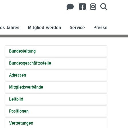
es Jahres
Mitglied werden
Service
Presse
Bundesleitung
Bundesgeschäftsstelle
Adressen
Mitgliedsverbände
Leitbild
Positionen
Vertretungen