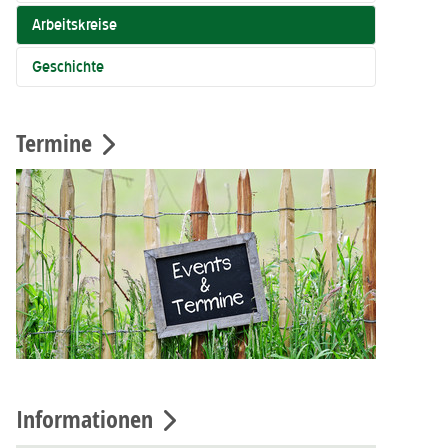
Arbeitskreise
Geschichte
Termine
Informationen