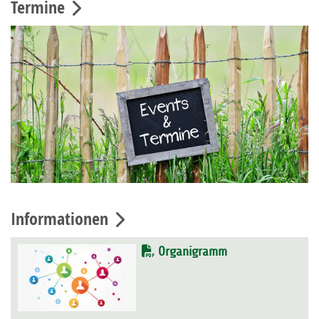
Termine
Informationen
Organigramm