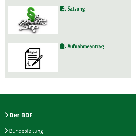
Satzung
Aufnahmeantrag
Der BDF
Bundesleitung