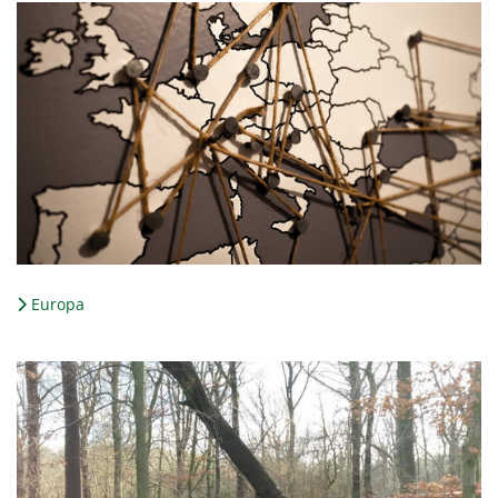
Europa