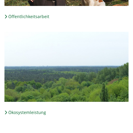
Öffentlichkeitsarbeit
Ökosystemleistung