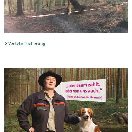
Verkehrssicherung