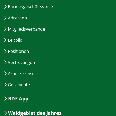
Bundesgeschäftsstelle
Adressen
Mitgliedsverbände
Leitbild
Positionen
Vertretungen
Arbeitskreise
Geschichte
BDF App
Waldgebiet des Jahres