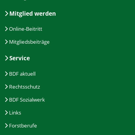
Mitglied werden
Online-Beitritt
Mitgliedsbeiträge
Service
BDF aktuell
Rechtsschutz
BDF Sozialwerk
Links
Forstberufe