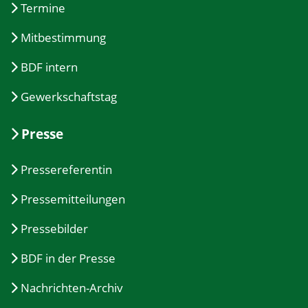
Termine
Mitbestimmung
BDF intern
Gewerkschaftstag
Presse
Pressereferentin
Pressemitteilungen
Pressebilder
BDF in der Presse
Nachrichten-Archiv