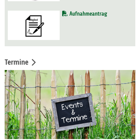
Aufnahmeantrag
Termine