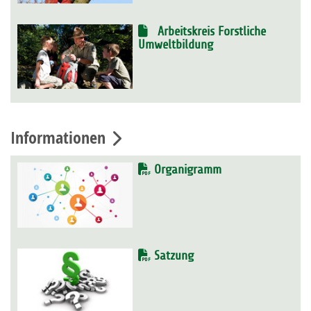
Arbeitskreis Forstliche
Umweltbildung
Informationen
Organigramm
Satzung