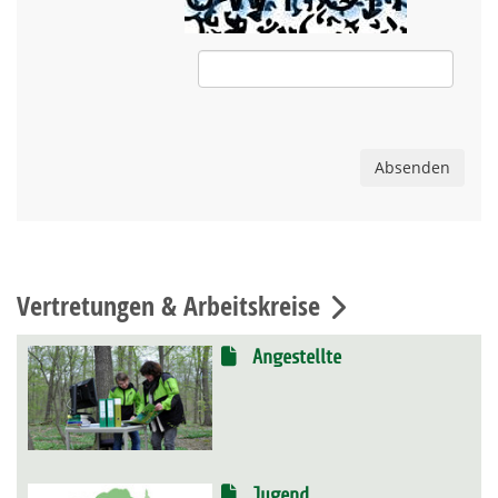
Absenden
Vertretungen & Arbeitskreise
Angestellte
Jugend