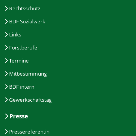
Rechtsschutz
BDF Sozialwerk
Links
Forstberufe
Termine
Mitbestimmung
BDF intern
Gewerkschaftstag
Presse
Pressereferentin