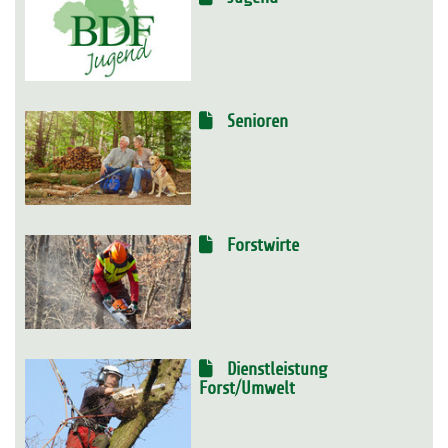
Senioren
Forstwirte
Dienstleistung
Forst/Umwelt