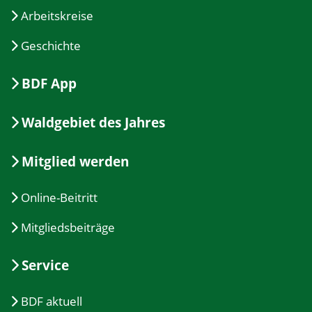
Arbeitskreise
Geschichte
BDF App
Waldgebiet des Jahres
Mitglied werden
Online-Beitritt
Mitgliedsbeiträge
Service
BDF aktuell