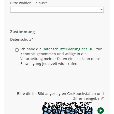
Bitte wählen Sie aus:
*
Zustimmung
Datenschutz
*
Ich habe die
Datenschutzerklärung des BDF
zur
Kenntnis genommen und willige in die
Verarbeitung meiner Daten ein. Ich kann diese
Einwilligung jederzeit widerrufen.
Bitte die im Bild angezeigten Großbuchstaben und
Ziffern eingeben
*