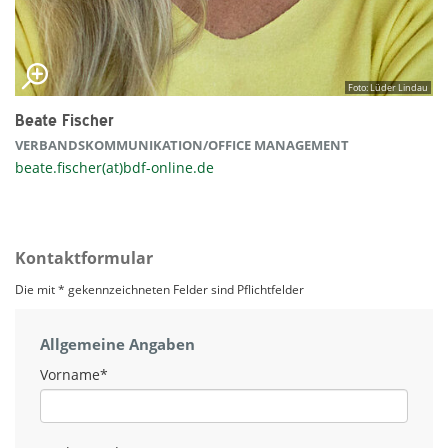
Foto: Lüder Lindau
Beate Fischer
VERBANDSKOMMUNIKATION/OFFICE MANAGEMENT
beate.fischer(at)bdf-online.de
Kontaktformular
Die mit * gekennzeichneten Felder sind Pflichtfelder
Allgemeine Angaben
Vorname
*