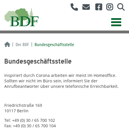
Der BDF
Bundesgeschäftsstelle
Bundesgeschäftsstelle
Inspiriert durch Corona arbeiten wir meist im Homeoffice.
Sollten wir nicht im Büro sein, informiert Sie der
Anrufbeantworter über unsere telefonische Erreichbarkeit.
Friedrichstraße 169
10117 Berlin
Tel: +49 (0) 30 / 65 700 102
Fax: +49 (0) 30 / 65 700 104