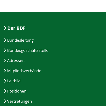
Der BDF
Bundesleitung
Bundesgeschäftsstelle
Adressen
Mitgliedsverbände
Leitbild
Positionen
Vertretungen