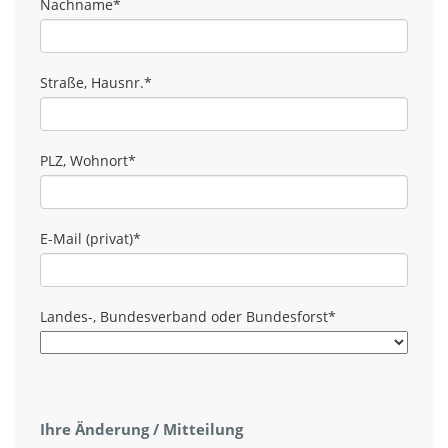
Nachname
*
Straße, Hausnr.
*
PLZ, Wohnort
*
E-Mail (privat)
*
Landes-, Bundesverband oder Bundesforst
*
Ihre Änderung / Mitteilung