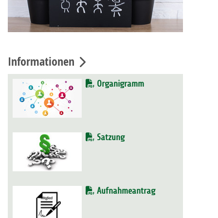
Informationen
Organigramm
Satzung
Aufnahmeantrag