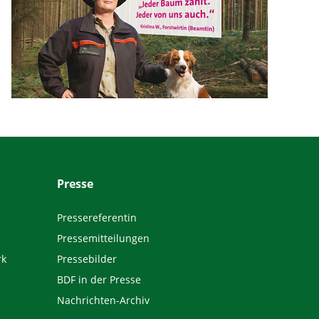
Presse
Pressereferentin
Pressemitteilungen
rk
Pressebilder
BDF in der Presse
Nachrichten-Archiv