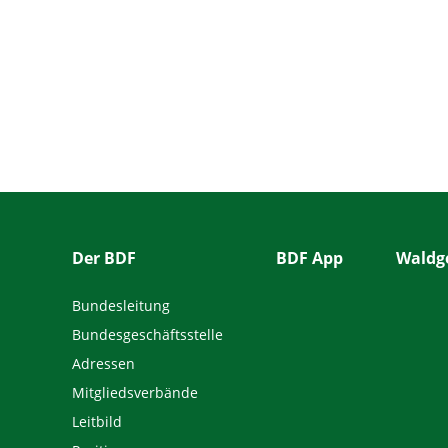
Der BDF
BDF App
Waldge
Bundesleitung
Bundesgeschäftsstelle
Adressen
Mitgliedsverbände
Leitbild