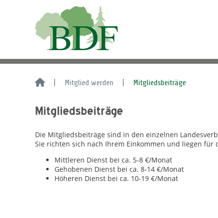
Mitglied werden
Mitgliedsbeiträge
Mitgliedsbeiträge
Die Mitgliedsbeiträge sind in den einzelnen Landesver
Sie richten sich nach Ihrem Einkommen und liegen für 
Mittleren Dienst bei ca. 5-8 €/Monat
Gehobenen Dienst bei ca. 8-14 €/Monat
Höheren Dienst bei ca. 10-19 €/Monat