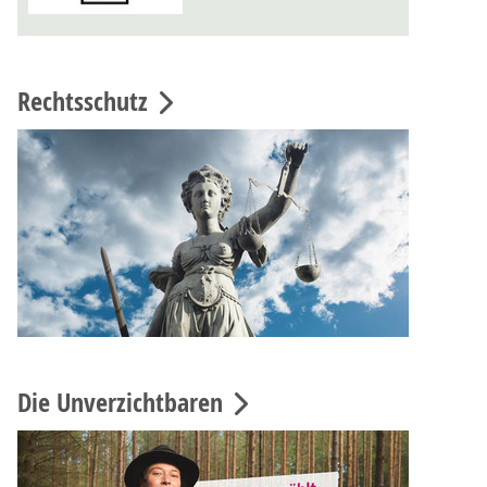
Rechtsschutz
Die Unverzichtbaren