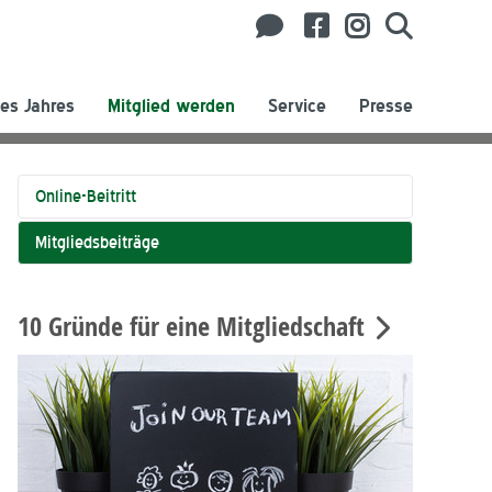
es Jahres
Mitglied werden
Service
Presse
Online-Beitritt
Mitgliedsbeiträge
10 Gründe für eine Mitgliedschaft