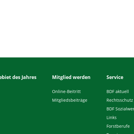
biet des Jahres
Mitglied werden
Service
Online-Beitritt
BDF aktuell
Mitgliedsbeiträge
Rechtsschutz
BDF Sozialwe
Links
Forstberufe