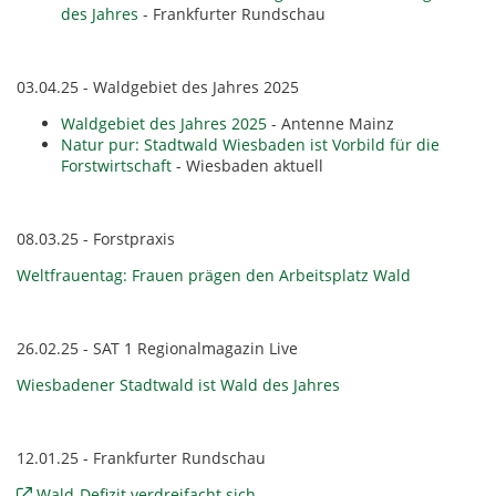
des Jahres
- Frankfurter Rundschau
03.04.25 - Waldgebiet des Jahres 2025
Waldgebiet des Jahres 2025
- Antenne Mainz
Natur pur: Stadtwald Wiesbaden ist Vorbild für die
Forstwirtschaft
- Wiesbaden aktuell
08.03.25 - Forstpraxis
Weltfrauentag: Frauen prägen den Arbeitsplatz Wald
26.02.25 - SAT 1 Regionalmagazin Live
Wiesbadener Stadtwald ist Wald des Jahres
12.01.25 - Frankfurter Rundschau
Wald-Defizit verdreifacht sich