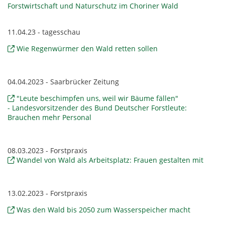
Forstwirtschaft und Naturschutz im Choriner Wald
11.04.23 - tagesschau
Wie Regenwürmer den Wald retten sollen
04.04.2023 - Saarbrücker Zeitung
"Leute beschimpfen uns, weil wir Bäume fällen"
- Landesvorsitzender des Bund Deutscher Forstleute:
Brauchen mehr Personal
08.03.2023 - Forstpraxis
Wandel von Wald als Arbeitsplatz: Frauen gestalten mit
13.02.2023 - Forstpraxis
Was den Wald bis 2050 zum Wasserspeicher macht