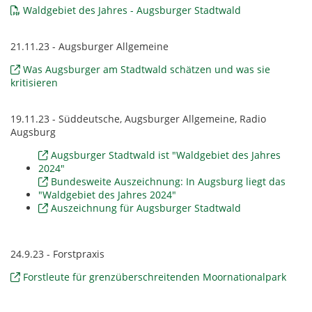
Waldgebiet des Jahres - Augsburger Stadtwald
21.11.23 - Augsburger Allgemeine
Was Augsburger am Stadtwald schätzen und was sie
kritisieren
19.11.23 - Süddeutsche, Augsburger Allgemeine, Radio
Augsburg
Augsburger Stadtwald ist "Waldgebiet des Jahres
2024"
Bundesweite Auszeichnung: In Augsburg liegt das
"Waldgebiet des Jahres 2024"
Auszeichnung für Augsburger Stadtwald
24.9.23 - Forstpraxis
Forstleute für grenzüberschreitenden Moornationalpark