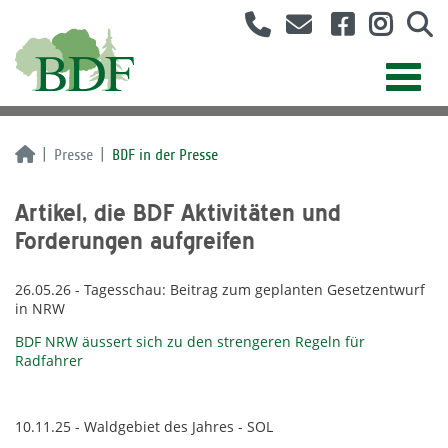
Presse
BDF in der Presse
Artikel, die BDF Aktivitäten und
Forderungen aufgreifen
26.05.26 - Tagesschau: Beitrag zum geplanten Gesetzentwurf
in NRW
BDF NRW äussert sich zu den strengeren Regeln für
Radfahrer
10.11.25 - Waldgebiet des Jahres - SOL