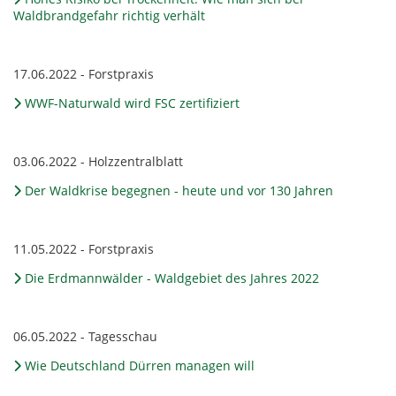
Waldbrandgefahr richtig verhält
17.06.2022 - Forstpraxis
WWF-Naturwald wird FSC zertifiziert
03.06.2022 - Holzzentralblatt
Der Waldkrise begegnen - heute und vor 130 Jahren
11.05.2022 - Forstpraxis
Die Erdmannwälder - Waldgebiet des Jahres 2022
06.05.2022 - Tagesschau
Wie Deutschland Dürren managen will