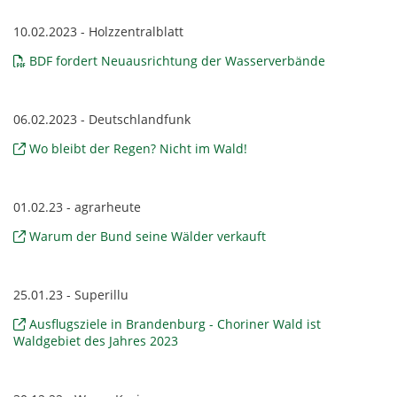
10.02.2023 - Holzzentralblatt
BDF fordert Neuausrichtung der Wasserverbände
06.02.2023 - Deutschlandfunk
Wo bleibt der Regen? Nicht im Wald!
01.02.23 - agrarheute
Warum der Bund seine Wälder verkauft
25.01.23 - Superillu
Ausflugsziele in Brandenburg - Choriner Wald ist
Waldgebiet des Jahres 2023