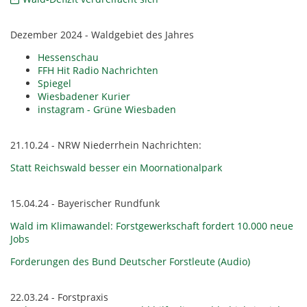
Dezember 2024 - Waldgebiet des Jahres
Hessenschau
FFH Hit Radio Nachrichten
Spiegel
Wiesbadener Kurier
instagram - Grüne Wiesbaden
21.10.24 - NRW Niederrhein Nachrichten:
Statt Reichswald besser ein Moornationalpark
15.04.24 - Bayerischer Rundfunk
Wald im Klimawandel: Forstgewerkschaft fordert 10.000 neue
Jobs
Forderungen des Bund Deutscher Forstleute (Audio)
22.03.24 - Forstpraxis