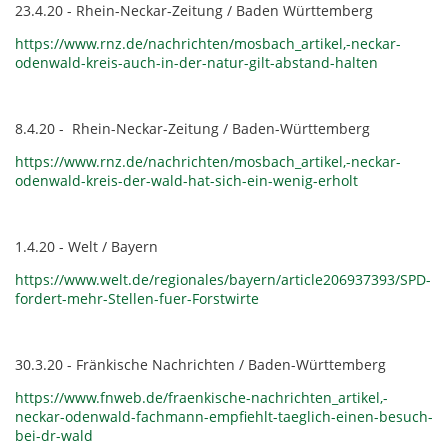
23.4.20 - Rhein-Neckar-Zeitung / Baden Württemberg
https://www.rnz.de/nachrichten/mosbach_artikel,-neckar-
odenwald-kreis-auch-in-der-natur-gilt-abstand-halten
8.4.20 - Rhein-Neckar-Zeitung / Baden-Württemberg
https://www.rnz.de/nachrichten/mosbach_artikel,-neckar-
odenwald-kreis-der-wald-hat-sich-ein-wenig-erholt
1.4.20 - Welt / Bayern
https://www.welt.de/regionales/bayern/article206937393/SPD-
fordert-mehr-Stellen-fuer-Forstwirte
30.3.20 - Fränkische Nachrichten / Baden-Württemberg
https://www.fnweb.de/fraenkische-nachrichten_artikel,-
neckar-odenwald-fachmann-empfiehlt-taeglich-einen-besuch-
bei-dr-wald