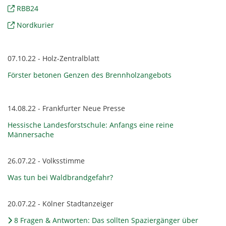
RBB24
Nordkurier
07.10.22 - Holz-Zentralblatt
Förster betonen Genzen des Brennholzangebots
14.08.22 - Frankfurter Neue Presse
Hessische Landesforstschule: Anfangs eine reine
Männersache
26.07.22 - Volksstimme
Was tun bei Waldbrandgefahr?
20.07.22 - Kölner Stadtanzeiger
8 Fragen & Antworten: Das sollten Spaziergänger über