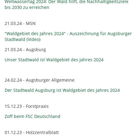
Weltwassertag 2024: Der Wald hilft, die Nachhaltigkeitsziele
bis 2030 zu erreichen
21.03.24 - MSN
"Waldgebiet des Jahres 2024" - Auszeichnung für Augsburger
Stadtwald (Video)
21.03.24 - Augsburg
Unser Stadtwald ist Waldgebiet des Jahres 2024
24.02.24 - Augsburger Allgemeine
Der Stadtwald Augsburg ist Waldgebiet des Jahres 2024
15.12.23 - Forstpraxis
Zoff beim FSC Deutschland
01.12.23 - Holzzentralblatt