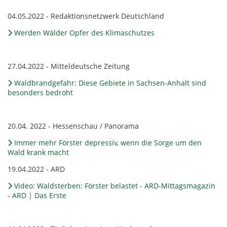
04.05.2022 - Redaktionsnetzwerk Deutschland
Werden Wälder Opfer des Klimaschutzes
27.04.2022 - Mitteldeutsche Zeitung
Waldbrandgefahr: Diese Gebiete in Sachsen-Anhalt sind
besonders bedroht
20.04. 2022 - Hessenschau / Panorama
Immer mehr Förster depressiv, wenn die Sorge um den
Wald krank macht
19.04.2022 - ARD
Video: Waldsterben: Förster belastet - ARD-Mittagsmagazin
- ARD | Das Erste