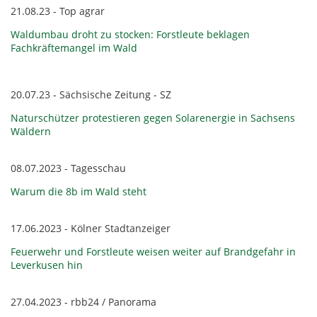
21.08.23 - Top agrar
Waldumbau droht zu stocken: Forstleute beklagen
Fachkräftemangel im Wald
20.07.23 - Sächsische Zeitung - SZ
Naturschützer protestieren gegen Solarenergie in Sachsens
Wäldern
08.07.2023 - Tagesschau
Warum die 8b im Wald steht
17.06.2023 - Kölner Stadtanzeiger
Feuerwehr und Forstleute weisen weiter auf Brandgefahr in
Leverkusen hin
27.04.2023 - rbb24 / Panorama