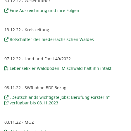
30.12.22 - Weser Kurier
Eine Auszeichnung und ihre Folgen
13.12.22 - Kreiszeitung
Botschafter des niedersächsischen Waldes
07.12.22 - Land und Forst 49/2022
Lebenselixier Waldboden: Mischwald hält ihn intakt
08.11.22 - SWR ohne BDF Bezug
„Deutschlands wichtigste Jobs: Berufung Försterin“
verfügbar bis 08.11.2023
03.11.22 - MOZ