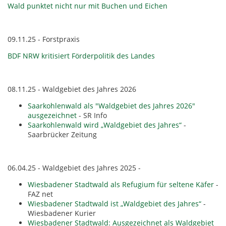
Wald punktet nicht nur mit Buchen und Eichen
09.11.25 - Forstpraxis
BDF NRW kritisiert Förderpolitik des Landes
08.11.25 - Waldgebiet des Jahres 2026
Saarkohlenwald als "Waldgebiet des Jahres 2026"
ausgezeichnet
- SR Info
Saarkohlenwald wird „Waldgebiet des Jahres“
-
Saarbrücker Zeitung
06.04.25 - Waldgebiet des Jahres 2025 -
Wiesbadener Stadtwald als Refugium für seltene Käfer
-
FAZ net
Wiesbadener Stadtwald ist „Waldgebiet des Jahres“
-
Wiesbadener Kurier
Wiesbadener Stadtwald: Ausgezeichnet als Waldgebiet