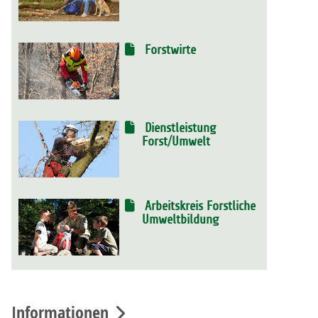
Forstwirte
Dienstleistung
Forst/Umwelt
Arbeitskreis Forstliche
Umweltbildung
Informationen