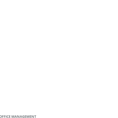
OFFICE MANAGEMENT