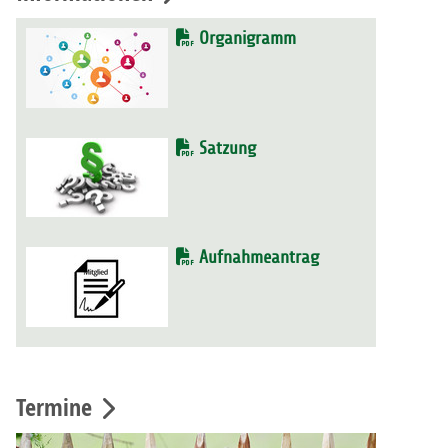
Organigramm
Satzung
Aufnahmeantrag
Termine