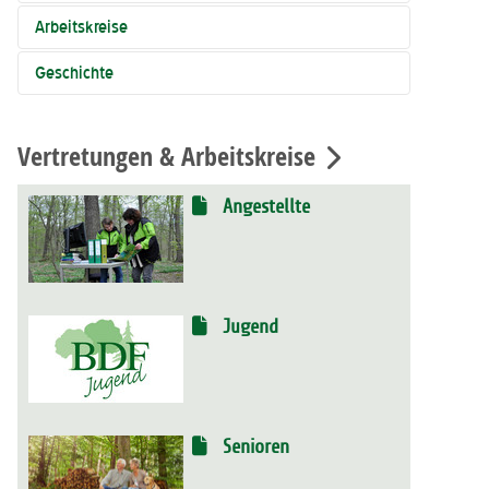
Arbeitskreise
Geschichte
Vertretungen & Arbeitskreise
Angestellte
Jugend
Senioren