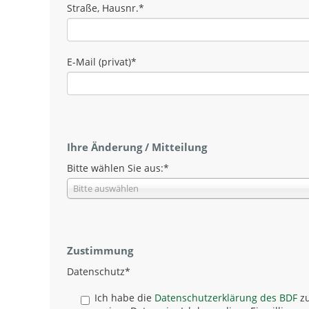
Straße, Hausnr.
*
E-Mail (privat)
*
Ihre Änderung / Mitteilung
Bitte wählen Sie aus:
*
Bitte auswählen
Zustimmung
Datenschutz
*
Ich habe die
Datenschutzerklärung des BDF
zu