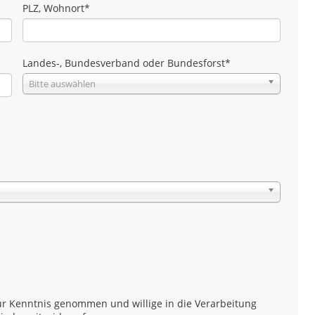
PLZ, Wohnort
*
Landes-, Bundesverband oder Bundesforst
*
Bitte auswählen
r Kenntnis genommen und willige in die Verarbeitung