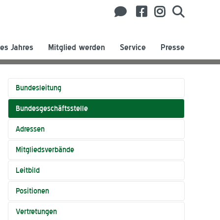
es Jahres
Mitglied werden
Service
Presse
Bundesleitung
Bundesgeschäftsstelle
Adressen
Mitgliedsverbände
Leitbild
Positionen
Vertretungen