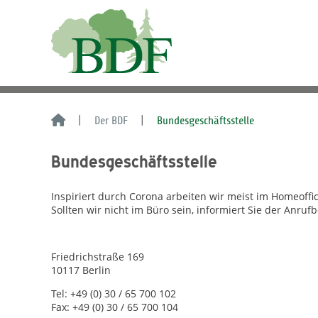
Der BDF
Bundesgeschäftsstelle
Bundesgeschäftsstelle
Inspiriert durch Corona arbeiten wir meist im Homeoffic
Sollten wir nicht im Büro sein, informiert Sie der Anruf
Friedrichstraße 169
10117 Berlin
Tel: +49 (0) 30 / 65 700 102
Fax: +49 (0) 30 / 65 700 104