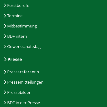
Forstberufe
Termine
Mitbestimmung
BDF intern
Gewerkschaftstag
Presse
Pressereferentin
Pressemitteilungen
Pressebilder
BDF in der Presse