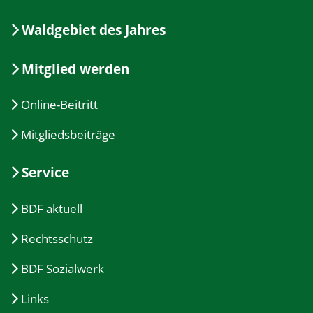
Waldgebiet des Jahres
Mitglied werden
Online-Beitritt
Mitgliedsbeiträge
Service
BDF aktuell
Rechtsschutz
BDF Sozialwerk
Links