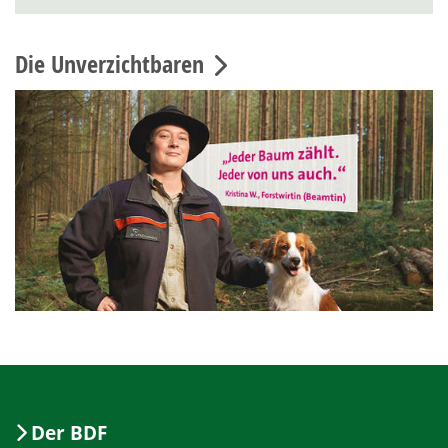
Die Unverzichtbaren
Der BDF