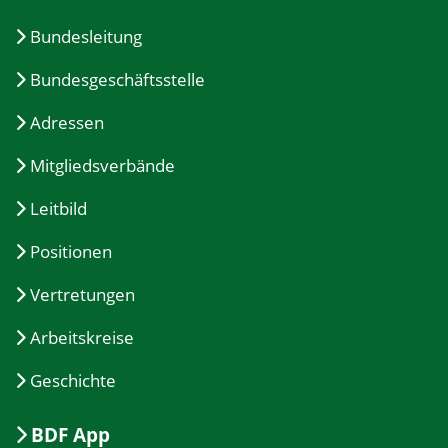
Bundesleitung
Bundesgeschäftsstelle
Adressen
Mitgliedsverbände
Leitbild
Positionen
Vertretungen
Arbeitskreise
Geschichte
BDF App