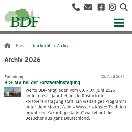
Presse
Nachrichten-Archiv
Archiv 2026
Einladung
02. April 2026
BDF MV bei der Forstvereinstagung
Werte BDF-Mitglieder, vom 03. – 07. Juni 2026
findet dieses Jahr bei uns in Rostock die
Forstvereinstagung statt. Ein vielfältiges Programm
unter dem Motto „Wald – Wasser – Küste: Tradition
bewahren, Zukunft gestalten“ wartet auf die
Besucher aus ganz Deutschland.