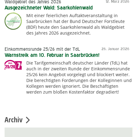
Waldgebiet des Jahres 2026
12. März 2026
Ausgezeichneter Wald: Saarkohlenwald
Mit einer feierlichen Auftaktveranstaltung in
Saarbrücken hat der Bund Deutscher Forstleute
(BDF) heute den Saarkohlenwald als Waldgebiet
des Jahres 2026 ausgezeichnet.
Einkommensrunde 25/26 mit der TdL
26. Januar 2026
Warnstreik am 10. Februar in Saarbrücken!
Die Tarifgemeinschaft deutscher Länder (TdL) hat
auch in der zweiten Runde der Einkommensrunde
25/26 kein Angebot vorgelegt und blockiert weiter.
Die berechtigten Forderungen der Kolleginnen und
Kollegen werden ignoriert. Die Beschäftigten
werden zum bloßen Kostenfaktor degradiert!
Archiv