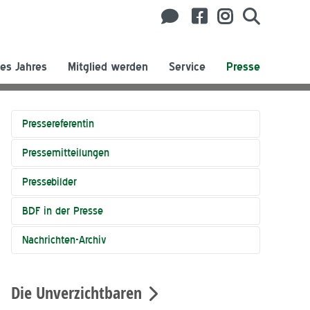
es Jahres
Mitglied werden
Service
Presse
Pressereferentin
Pressemitteilungen
Pressebilder
BDF in der Presse
Nachrichten-Archiv
Die Unverzichtbaren