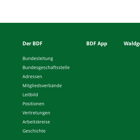
Der BDF
BDF App
Waldge
Bundesleitung
Bundesgeschäftsstelle
Adressen
Mitgliedsverbände
Leitbild
Positionen
Vertretungen
Arbeitskreise
Geschichte