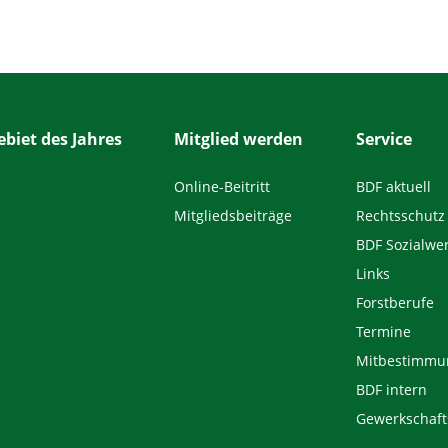
biet des Jahres
Mitglied werden
Service
Online-Beitritt
BDF aktuell
Mitgliedsbeiträge
Rechtsschutz
BDF Sozialwe
Links
Forstberufe
Termine
Mitbestimmu
BDF intern
Gewerkschaft