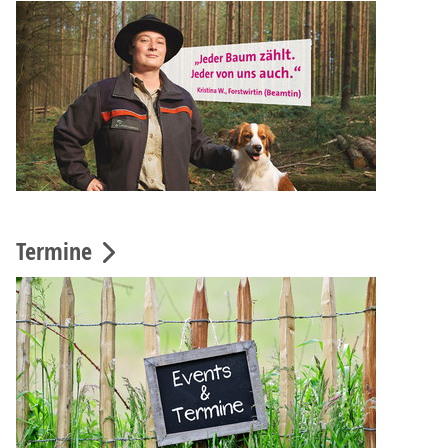
Termine