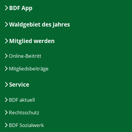
BDF App
Waldgebiet des Jahres
Mitglied werden
Online-Beitritt
Mitgliedsbeiträge
Service
BDF aktuell
Rechtsschutz
BDF Sozialwerk