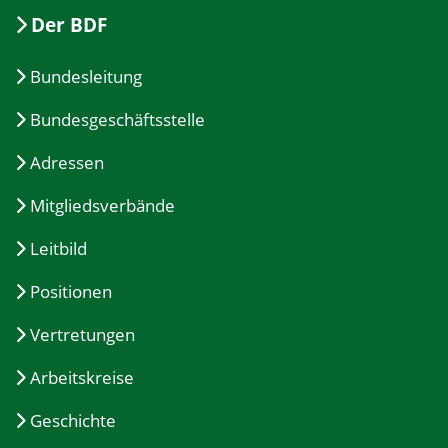
Der BDF
Bundesleitung
Bundesgeschäftsstelle
Adressen
Mitgliedsverbände
Leitbild
Positionen
Vertretungen
Arbeitskreise
Geschichte