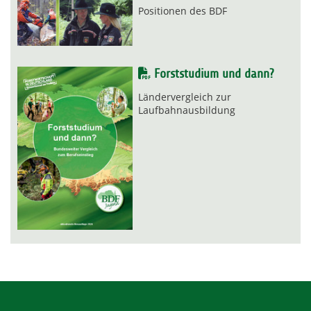
Positionen des BDF
Forststudium und dann?
Ländervergleich zur
Laufbahnausbildung