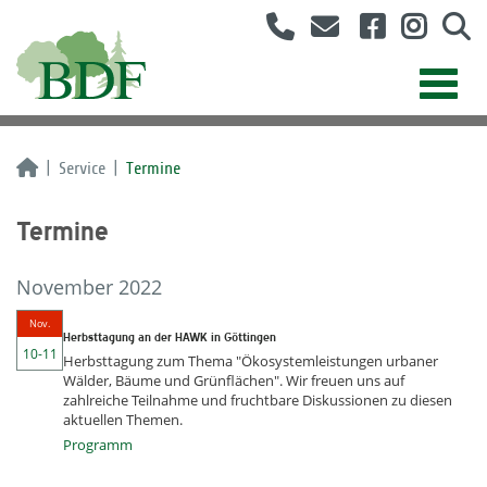
Service
Termine
Termine
November 2022
Nov.
Herbsttagung an der HAWK in Göttingen
10-11
Herbsttagung zum Thema "Ökosystemleistungen urbaner
Wälder, Bäume und Grünflächen". Wir freuen uns auf
zahlreiche Teilnahme und fruchtbare Diskussionen zu diesen
aktuellen Themen.
Programm