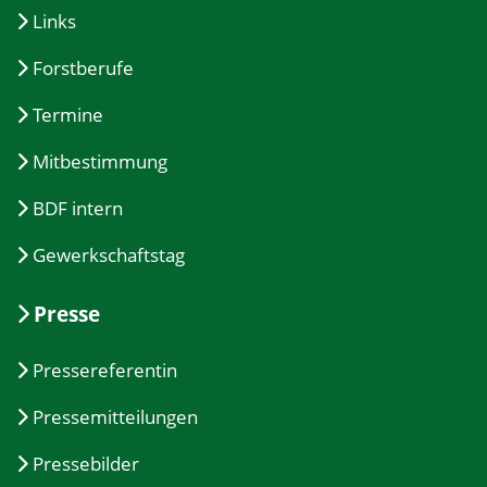
Links
Forstberufe
Termine
Mitbestimmung
BDF intern
Gewerkschaftstag
Presse
Pressereferentin
Pressemitteilungen
Pressebilder