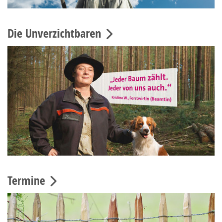
Die Unverzichtbaren
Termine