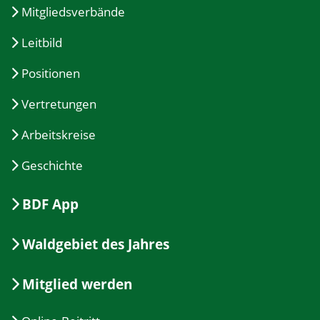
Mitgliedsverbände
Leitbild
Positionen
Vertretungen
Arbeitskreise
Geschichte
BDF App
Waldgebiet des Jahres
Mitglied werden