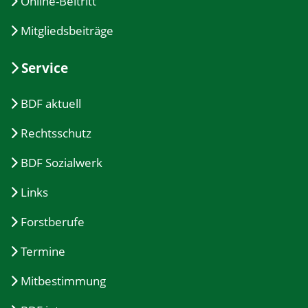
Online-Beitritt
Mitgliedsbeiträge
Service
BDF aktuell
Rechtsschutz
BDF Sozialwerk
Links
Forstberufe
Termine
Mitbestimmung