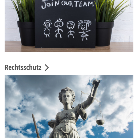
Rechtsschutz