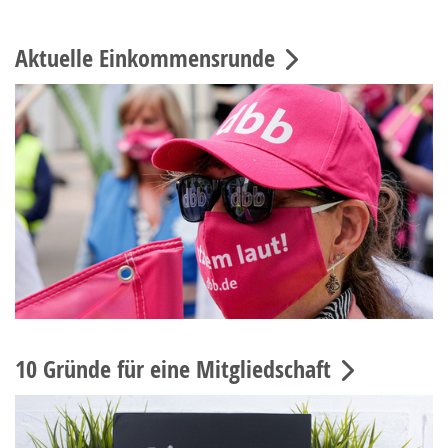
Aktuelle Einkommensrunde
10 Gründe für eine Mitgliedschaft