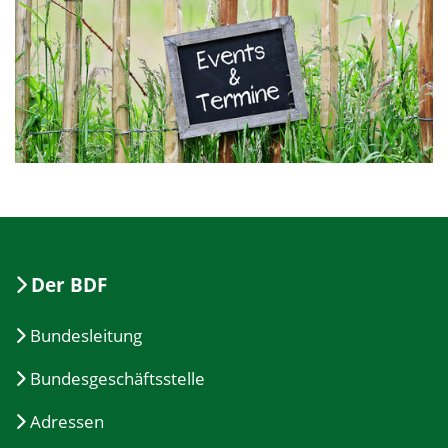
Der BDF
Bundesleitung
Bundesgeschäftsstelle
Adressen