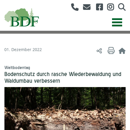
01. Dezember 2022
Weltbodentag
Bodenschutz durch rasche Wiederbewaldung und
Waldumbau verbessern