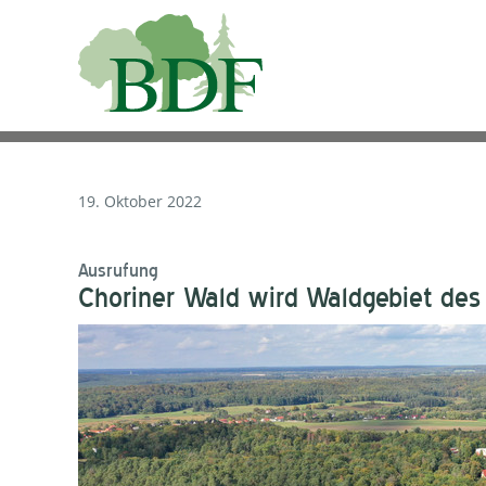
19. Oktober 2022
Ausrufung
Choriner Wald wird Waldgebiet des