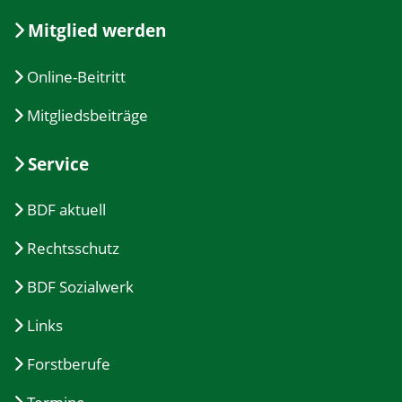
Mitglied werden
Online-Beitritt
Mitgliedsbeiträge
Service
BDF aktuell
Rechtsschutz
BDF Sozialwerk
Links
Forstberufe