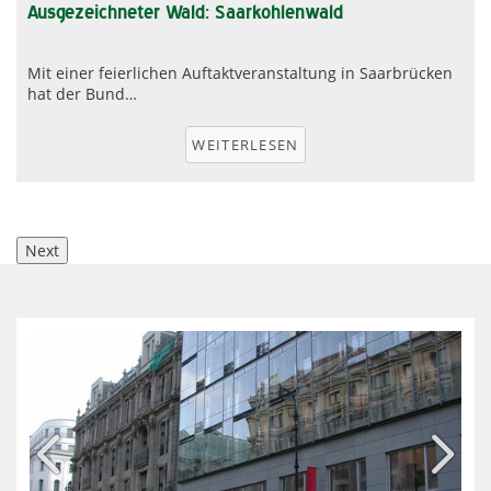
Ausgezeichneter Wald: Saarkohlenwald
Mit einer feierlichen Auftaktveranstaltung in Saarbrücken
hat der Bund…
r
WEITERLESEN
Next