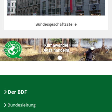
Bundesgeschäftsstelle
Klimawandel
Jetzt handeln!
Der BDF
Bundesleitung