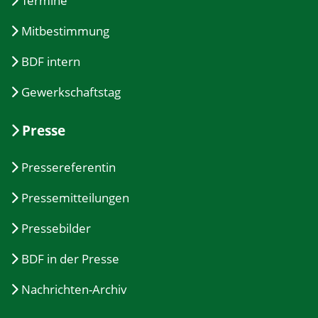
Termine
Mitbestimmung
BDF intern
Gewerkschaftstag
Presse
Pressereferentin
Pressemitteilungen
Pressebilder
BDF in der Presse
Nachrichten-Archiv