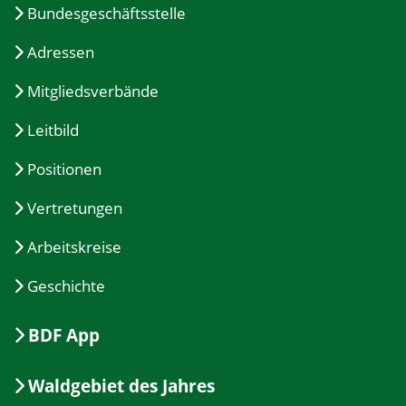
Bundesgeschäftsstelle
Adressen
Mitgliedsverbände
Leitbild
Positionen
Vertretungen
Arbeitskreise
Geschichte
BDF App
Waldgebiet des Jahres