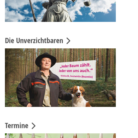
Die Unverzichtbaren
Termine