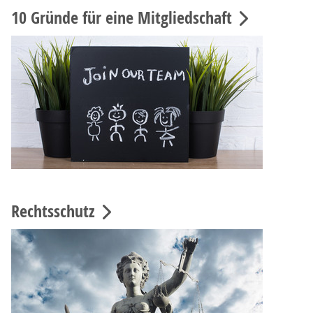
10 Gründe für eine Mitgliedschaft
Rechtsschutz