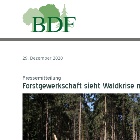
29. Dezember 2020
Pressemitteilung
Forstgewerkschaft sieht Waldkrise 