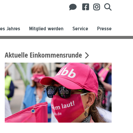
es Jahres
Mitglied werden
Service
Presse
Aktuelle Einkommensrunde