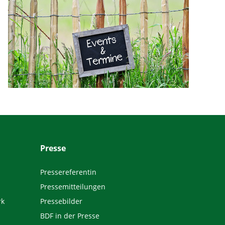
Presse
Pressereferentin
Pressemitteilungen
rk
Pressebilder
BDF in der Presse