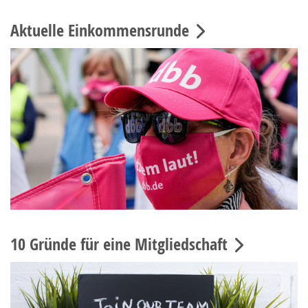
Aktuelle Einkommensrunde
10 Gründe für eine Mitgliedschaft