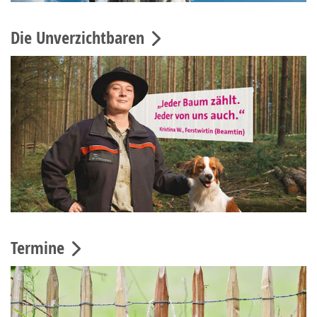
Die Unverzichtbaren
Termine