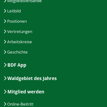
Mitgliedsverbände
Leitbild
Positionen
Vertretungen
Arbeitskreise
Geschichte
BDF App
Waldgebiet des Jahres
Mitglied werden
Online-Beitritt