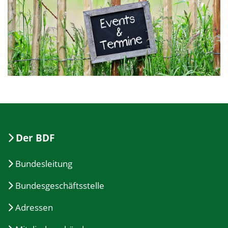
Der BDF
Bundesleitung
Bundesgeschäftsstelle
Adressen