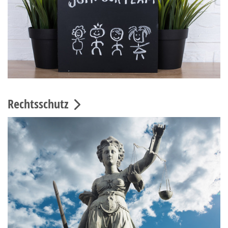
Rechtsschutz