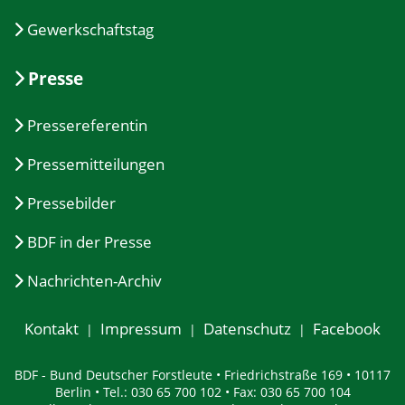
Gewerkschaftstag
Presse
Pressereferentin
Pressemitteilungen
Pressebilder
BDF in der Presse
Nachrichten-Archiv
Kontakt
Impressum
Datenschutz
Facebook
BDF - Bund Deutscher Forstleute • Friedrichstraße 169 • 10117
Berlin • Tel.: 030 65 700 102 • Fax: 030 65 700 104