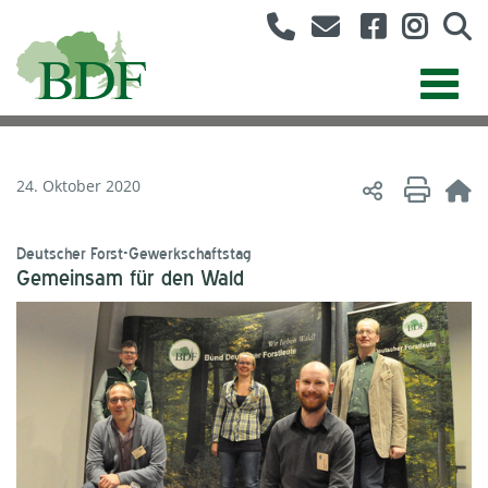
24. Oktober 2020
Deutscher Forst-Gewerkschaftstag
Gemeinsam für den Wald