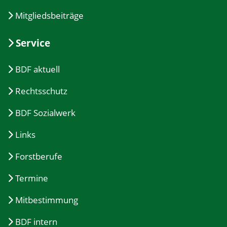
Mitgliedsbeiträge
Service
BDF aktuell
Rechtsschutz
BDF Sozialwerk
Links
Forstberufe
Termine
Mitbestimmung
BDF intern