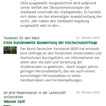
2024 ausgewählt. Ausgezeichnet wird aufgrund
seiner Vielfalt der Ökosystemleistungen der
Stadtwald innerhalb des Stadtgebietes. Es handelt
sich dabei um den ehemaligen Auwald entlang des
Lechs. „Wir haben den Stadtwald Augsburg
ausgewählt, weil es den…
Studieren für den Wald
23. Oktober 2023
Erste bundesweite Auswertung der Hochschulumfrage
Der Bund Deutscher Forstleute (BDF) hat erstmals
eine Umfrage an den forstlichen Universitäten und
Hochschulen durchgeführt, um Informationen vor
allem über die Zahl und Verteilung der
Studierenden zu gewinnen. „Nach langen Jahren
geringen Personalbedarfs, den wir auch einem
kurzsichtigen Personalabbau in vielen
Forstbetrieben und Forstverwaltungen…
Ab jetzt Regenwasser in der Landschaft
02. Oktober 2023
zurückhalten
Wasser halt!