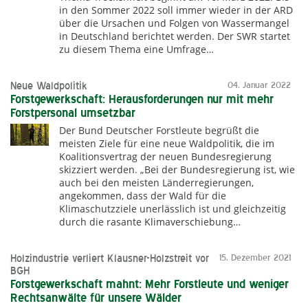
in den Sommer 2022 soll immer wieder in der ARD
über die Ursachen und Folgen von Wassermangel
in Deutschland berichtet werden. Der SWR startet
zu diesem Thema eine Umfrage…
Neue Waldpolitik
04. Januar 2022
Forstgewerkschaft: Herausforderungen nur mit mehr
Forstpersonal umsetzbar
Der Bund Deutscher Forstleute begrüßt die
meisten Ziele für eine neue Waldpolitik, die im
Koalitionsvertrag der neuen Bundesregierung
skizziert werden. „Bei der Bundesregierung ist, wie
auch bei den meisten Länderregierungen,
angekommen, dass der Wald für die
Klimaschutzziele unerlässlich ist und gleichzeitig
durch die rasante Klimaverschiebung…
Holzindustrie verliert Klausner-Holzstreit vor
15. Dezember 2021
BGH
Forstgewerkschaft mahnt: Mehr Forstleute und weniger
Rechtsanwälte für unsere Wälder