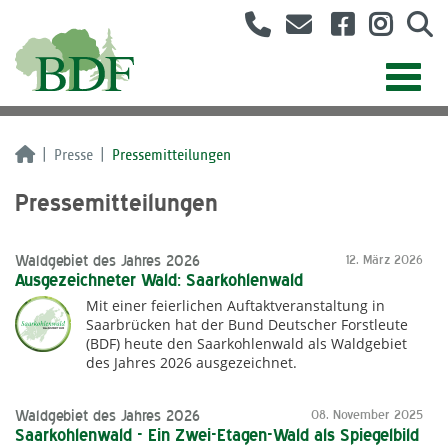
Presse
Pressemitteilungen
Pressemitteilungen
Waldgebiet des Jahres 2026
12. März 2026
Ausgezeichneter Wald: Saarkohlenwald
Mit einer feierlichen Auftaktveranstaltung in
Saarbrücken hat der Bund Deutscher Forstleute
(BDF) heute den Saarkohlenwald als Waldgebiet
des Jahres 2026 ausgezeichnet.
Waldgebiet des Jahres 2026
08. November 2025
Saarkohlenwald - Ein Zwei-Etagen-Wald als Spiegelbild