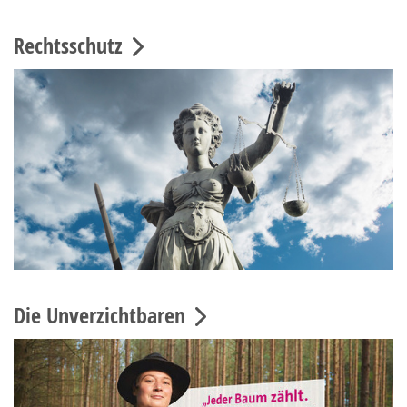
Rechtsschutz
Die Unverzichtbaren