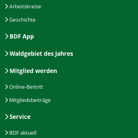
Arbeitskreise
Geschichte
BDF App
Waldgebiet des Jahres
Mitglied werden
Online-Beitritt
Mitgliedsbeiträge
Service
BDF aktuell