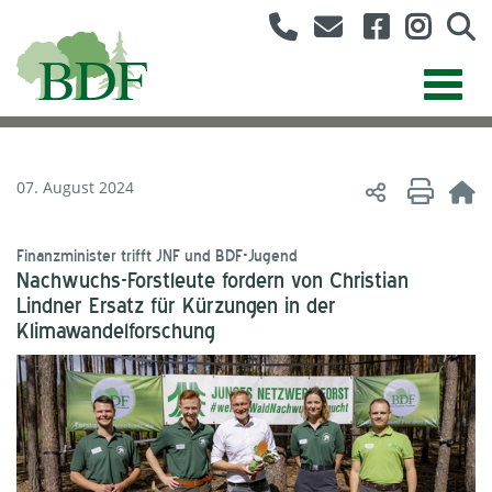
07. August 2024
Finanzminister trifft JNF und BDF-Jugend
Nachwuchs-Forstleute fordern von Christian
Lindner Ersatz für Kürzungen in der
Klimawandelforschung