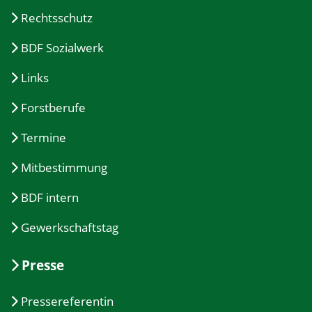
Rechtsschutz
BDF Sozialwerk
Links
Forstberufe
Termine
Mitbestimmung
BDF intern
Gewerkschaftstag
Presse
Pressereferentin