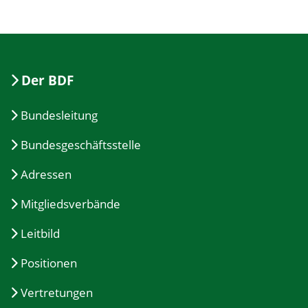
Der BDF
Bundesleitung
Bundesgeschäftsstelle
Adressen
Mitgliedsverbände
Leitbild
Positionen
Vertretungen