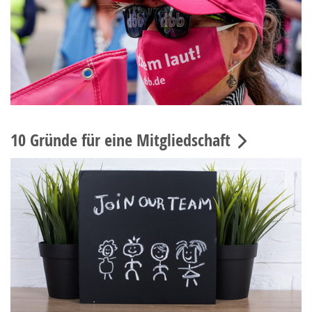
10 Gründe für eine Mitgliedschaft