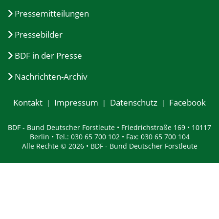
Pressemitteilungen
Pressebilder
BDF in der Presse
Nachrichten-Archiv
Kontakt
Impressum
Datenschutz
Facebook
BDF - Bund Deutscher Forstleute • Friedrichstraße 169 • 10117
Berlin • Tel.: 030 65 700 102 • Fax: 030 65 700 104
Alle Rechte © 2026 • BDF - Bund Deutscher Forstleute