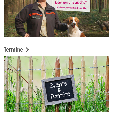
Termine