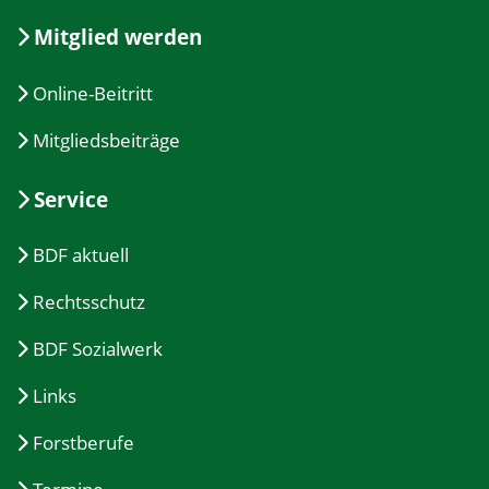
Mitglied werden
Online-Beitritt
Mitgliedsbeiträge
Service
BDF aktuell
Rechtsschutz
BDF Sozialwerk
Links
Forstberufe