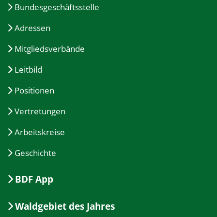
Bundesgeschäftsstelle
Adressen
Mitgliedsverbände
Leitbild
Positionen
Vertretungen
Arbeitskreise
Geschichte
BDF App
Waldgebiet des Jahres