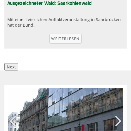
Ausgezeichneter Wald: Saarkohlenwald
Mit einer feierlichen Auftaktveranstaltung in Saarbrücken
hat der Bund…
r
WEITERLESEN
Next