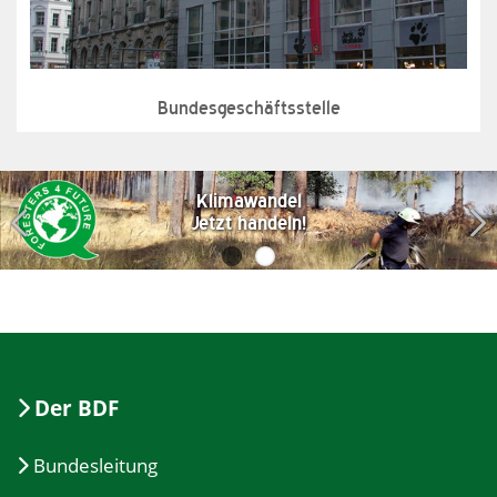
Bundesgeschäftsstelle
Klimawandel
Jetzt handeln!
Der BDF
Bundesleitung