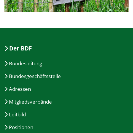
Der BDF
Bundesleitung
Bundesgeschäftsstelle
Adressen
Mitgliedsverbände
Leitbild
Positionen