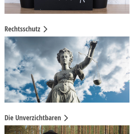
Rechtsschutz
Die Unverzichtbaren