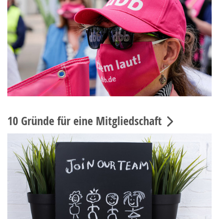
10 Gründe für eine Mitgliedschaft