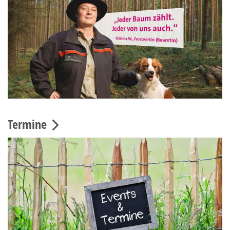
Termine