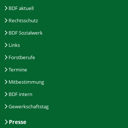
BDF aktuell
Rechtsschutz
BDF Sozialwerk
Links
Forstberufe
Termine
Mitbestimmung
BDF intern
Gewerkschaftstag
Presse