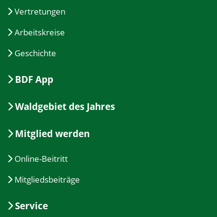
Vertretungen
Arbeitskreise
Geschichte
BDF App
Waldgebiet des Jahres
Mitglied werden
Online-Beitritt
Mitgliedsbeiträge
Service