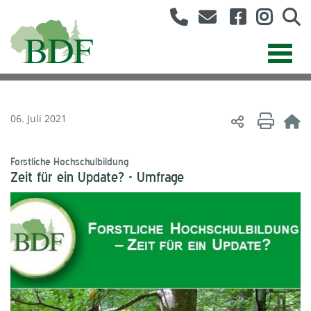
06. Juli 2021
Forstliche Hochschulbildung
Zeit für ein Update? - Umfrage