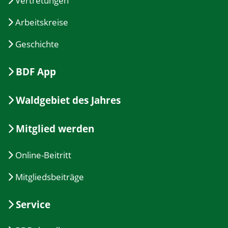
Vertretungen
Arbeitskreise
Geschichte
BDF App
Waldgebiet des Jahres
Mitglied werden
Online-Beitritt
Mitgliedsbeiträge
Service