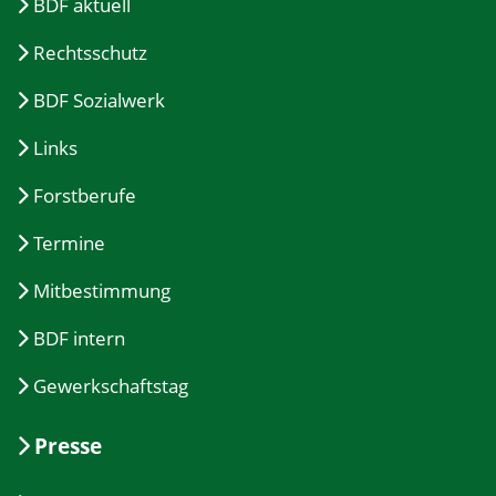
BDF aktuell
Rechtsschutz
BDF Sozialwerk
Links
Forstberufe
Termine
Mitbestimmung
BDF intern
Gewerkschaftstag
Presse