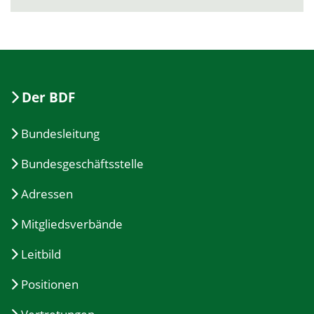
Der BDF
Bundesleitung
Bundesgeschäftsstelle
Adressen
Mitgliedsverbände
Leitbild
Positionen