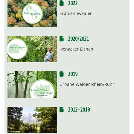
2022
Erdmannwälder
2020/2021
Ivenacker Eichen
2019
Urbane Wälder Rhein/Ruhr
2012-2018