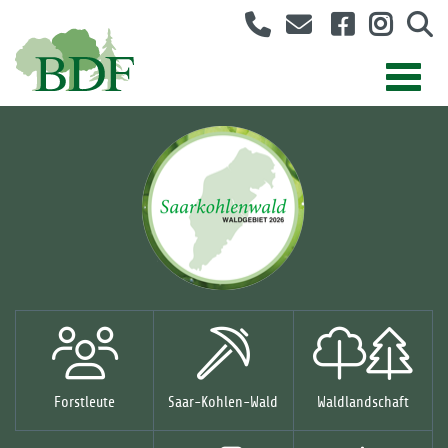
Forstleute
Saar-Kohlen-Wald
Waldlandschaft