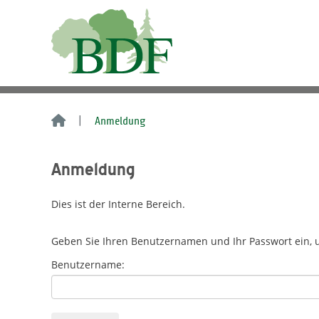
Anmeldung
Anmeldung
Dies ist der Interne Bereich.
Geben Sie Ihren Benutzernamen und Ihr Passwort ein,
Benutzername: