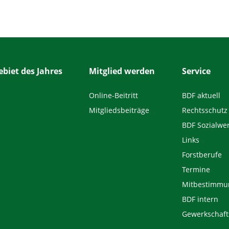
biet des Jahres
Mitglied werden
Service
Online-Beitritt
BDF aktuell
Mitgliedsbeiträge
Rechtsschutz
BDF Sozialwe
Links
Forstberufe
Termine
Mitbestimmu
BDF intern
Gewerkschaft