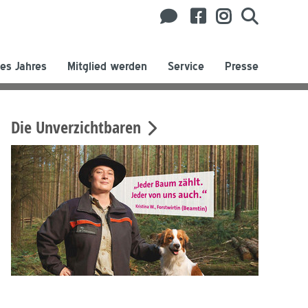
es Jahres
Mitglied werden
Service
Presse
Die Unverzichtbaren