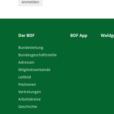
Der BDF
BDF App
Waldge
Bundesleitung
Bundesgeschäftsstelle
Adressen
Mitgliedsverbände
Leitbild
Positionen
Vertretungen
Arbeitskreise
Geschichte