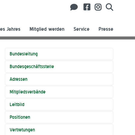
es Jahres
Mitglied werden
Service
Presse
Bundesleitung
Bundesgeschäftsstelle
Adressen
Mitgliedsverbände
Leitbild
Positionen
Vertretungen