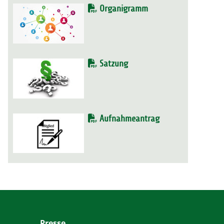
Organigramm
Satzung
Aufnahmeantrag
Presse