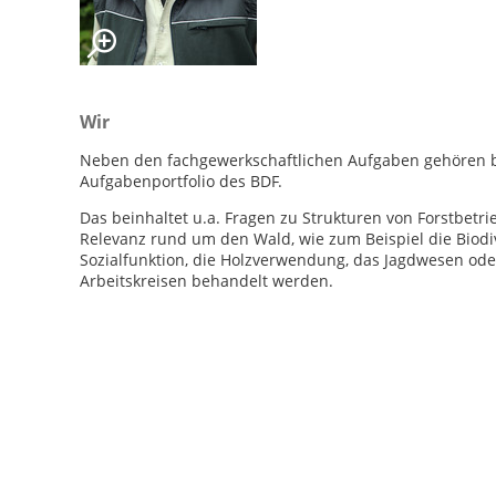
Wir
Neben den fachgewerkschaftlichen Aufgaben gehören be
Aufgabenportfolio des BDF.
Das beinhaltet u.a. Fragen zu Strukturen von Forstbetr
Relevanz rund um den Wald, wie zum Beispiel die Biodiv
Sozialfunktion, die Holzverwendung, das Jagdwesen oder
Arbeitskreisen behandelt werden.