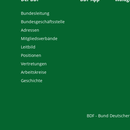
Bundesleitung
Bundesgeschäftsstelle
Adressen
Mitgliedsverbände
Leitbild
Positionen
Vertretungen
Arbeitskreise
Geschichte
BDF - Bund Deutscher F