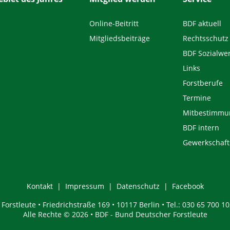
Online-Beitritt
BDF aktuell
Mitgliedsbeiträge
Rechtsschutz
BDF Sozialwe
Links
Forstberufe
Termine
Mitbestimmu
BDF intern
Gewerkschaft
Kontakt
Impressum
Datenschutz
Facebook
orstleute • Friedrichstraße 169 • 10117 Berlin • Tel.: 030 65 700 10
Alle Rechte © 2026 • BDF - Bund Deutscher Forstleute