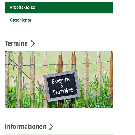
Arbeitskreise
Geschichte
Termine
Informationen