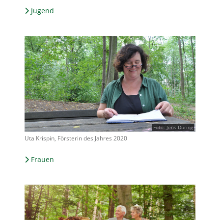
Jugend
Foto: Jens Düring
Uta Krispin, Försterin des Jahres 2020
Frauen