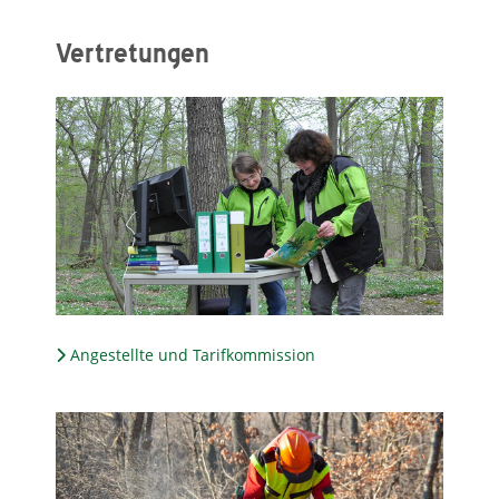
Vertretungen
Angestellte und Tarifkommission