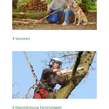
Senioren
Dienstleistung Forst/Umwelt