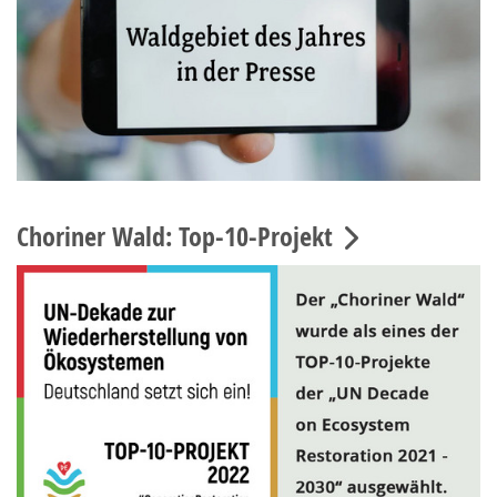
Choriner Wald: Top-10-Projekt