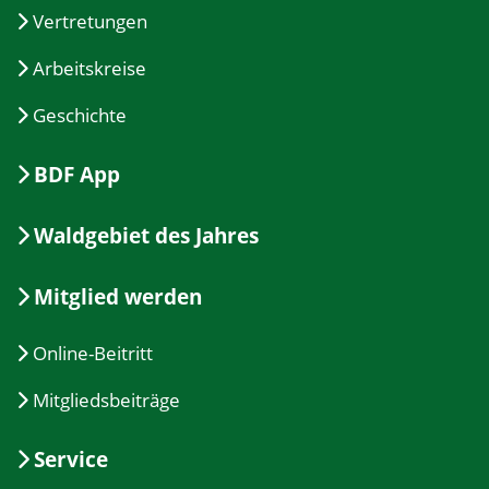
Vertretungen
Arbeitskreise
Geschichte
BDF App
Waldgebiet des Jahres
Mitglied werden
Online-Beitritt
Mitgliedsbeiträge
Service