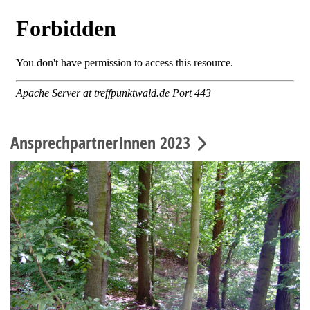
AnsprechpartnerInnen 2023