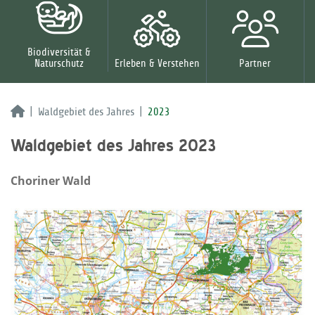
Biodiversität &
Naturschutz
Erleben & Verstehen
Partner
Waldgebiet des Jahres
2023
Waldgebiet des Jahres 2023
Choriner Wald