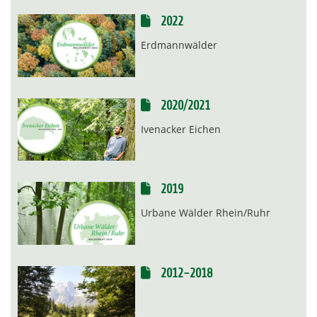
2022
Erdmannwälder
2020/2021
Ivenacker Eichen
2019
Urbane Wälder Rhein/Ruhr
2012-2018