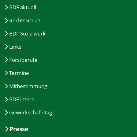
BDF aktuell
Rechtsschutz
BDF Sozialwerk
Links
Forstberufe
Termine
Mitbestimmung
BDF intern
Gewerkschaftstag
Presse