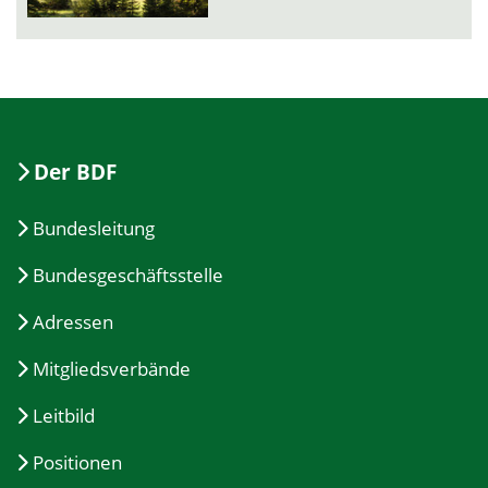
Der BDF
Bundesleitung
Bundesgeschäftsstelle
Adressen
Mitgliedsverbände
Leitbild
Positionen