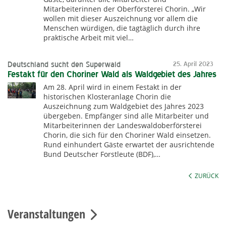
Mitarbeiterinnen der Oberförsterei Chorin. „Wir
wollen mit dieser Auszeichnung vor allem die
Menschen würdigen, die tagtäglich durch ihre
praktische Arbeit mit viel…
Deutschland sucht den Superwald
25. April 2023
Festakt für den Choriner Wald als Waldgebiet des Jahres
Am 28. April wird in einem Festakt in der
historischen Klosteranlage Chorin die
Auszeichnung zum Waldgebiet des Jahres 2023
übergeben. Empfänger sind alle Mitarbeiter und
Mitarbeiterinnen der Landeswaldoberförsterei
Chorin, die sich für den Choriner Wald einsetzen.
Rund einhundert Gäste erwartet der ausrichtende
Bund Deutscher Forstleute (BDF),…
ZURÜCK
Veranstaltungen