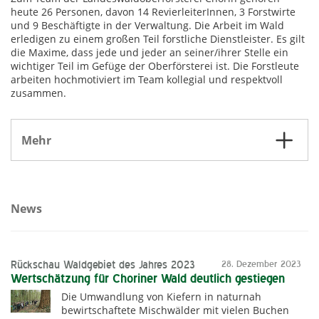
heute 26 Personen, davon 14 RevierleiterInnen, 3 Forstwirte
und 9 Beschäftigte in der Verwaltung. Die Arbeit im Wald
erledigen zu einem großen Teil forstliche Dienstleister. Es gilt
die Maxime, dass jede und jeder an seiner/ihrer Stelle ein
wichtiger Teil im Gefüge der Oberförsterei ist. Die Forstleute
arbeiten hochmotiviert im Team kollegial und respektvoll
zusammen.
Mehr
News
Rückschau Waldgebiet des Jahres 2023
28. Dezember 2023
Wertschätzung für Choriner Wald deutlich gestiegen
Die Umwandlung von Kiefern in naturnah
bewirtschaftete Mischwälder mit vielen Buchen