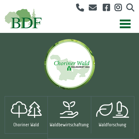
Choriner Wald
Waldbewirtschaftung
Waldforschung