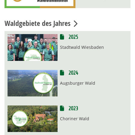
Waldgebiete des Jahres
2025
Stadtwald Wiesbaden
2024
Augsburger Wald
2023
Choriner Wald