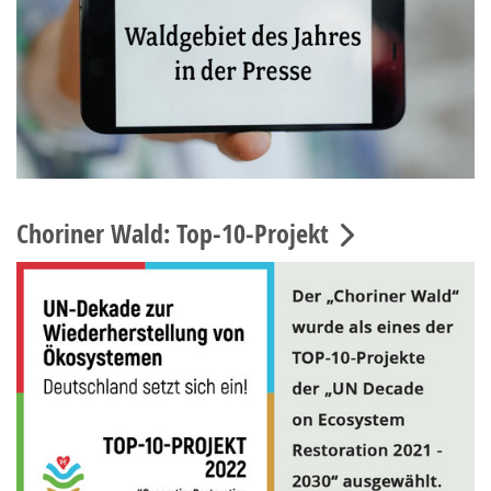
Choriner Wald: Top-10-Projekt