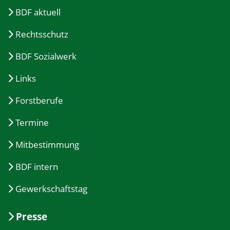
BDF aktuell
Rechtsschutz
BDF Sozialwerk
Links
Forstberufe
Termine
Mitbestimmung
BDF intern
Gewerkschaftstag
Presse