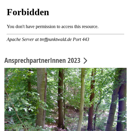
AnsprechpartnerInnen 2023