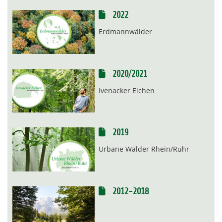
2022
Erdmannwälder
2020/2021
Ivenacker Eichen
2019
Urbane Wälder Rhein/Ruhr
2012-2018