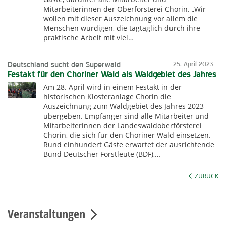
Mitarbeiterinnen der Oberförsterei Chorin. „Wir
wollen mit dieser Auszeichnung vor allem die
Menschen würdigen, die tagtäglich durch ihre
praktische Arbeit mit viel…
Deutschland sucht den Superwald
25. April 2023
Festakt für den Choriner Wald als Waldgebiet des Jahres
Am 28. April wird in einem Festakt in der
historischen Klosteranlage Chorin die
Auszeichnung zum Waldgebiet des Jahres 2023
übergeben. Empfänger sind alle Mitarbeiter und
Mitarbeiterinnen der Landeswaldoberförsterei
Chorin, die sich für den Choriner Wald einsetzen.
Rund einhundert Gäste erwartet der ausrichtende
Bund Deutscher Forstleute (BDF),…
ZURÜCK
Veranstaltungen