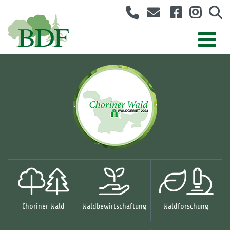
Choriner Wald
Waldbewirtschaftung
Waldforschung