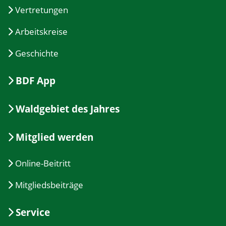
Vertretungen
Arbeitskreise
Geschichte
BDF App
Waldgebiet des Jahres
Mitglied werden
Online-Beitritt
Mitgliedsbeiträge
Service