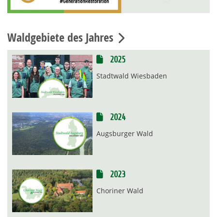
Waldgebiete des Jahres
2025
Stadtwald Wiesbaden
2024
Augsburger Wald
2023
Choriner Wald