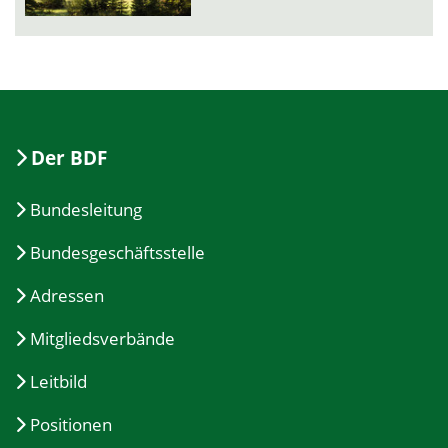
Der BDF
Bundesleitung
Bundesgeschäftsstelle
Adressen
Mitgliedsverbände
Leitbild
Positionen