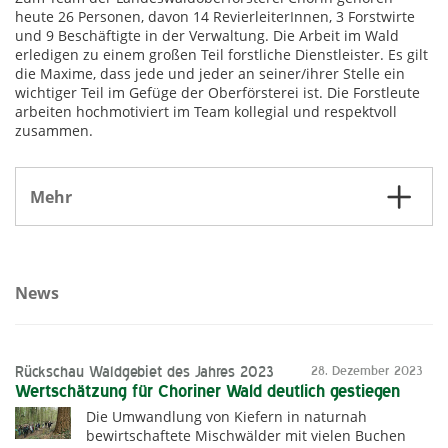
heute 26 Personen, davon 14 RevierleiterInnen, 3 Forstwirte
und 9 Beschäftigte in der Verwaltung. Die Arbeit im Wald
erledigen zu einem großen Teil forstliche Dienstleister. Es gilt
die Maxime, dass jede und jeder an seiner/ihrer Stelle ein
wichtiger Teil im Gefüge der Oberförsterei ist. Die Forstleute
arbeiten hochmotiviert im Team kollegial und respektvoll
zusammen.
Mehr
News
Rückschau Waldgebiet des Jahres 2023
28. Dezember 2023
Wertschätzung für Choriner Wald deutlich gestiegen
Die Umwandlung von Kiefern in naturnah
bewirtschaftete Mischwälder mit vielen Buchen