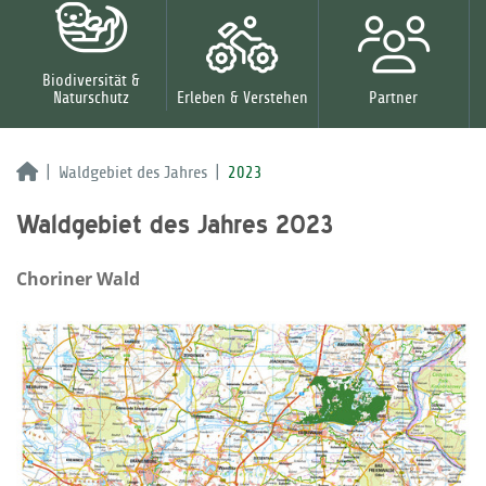
Biodiversität &
Naturschutz
Erleben & Verstehen
Partner
Waldgebiet des Jahres
2023
Waldgebiet des Jahres 2023
Choriner Wald