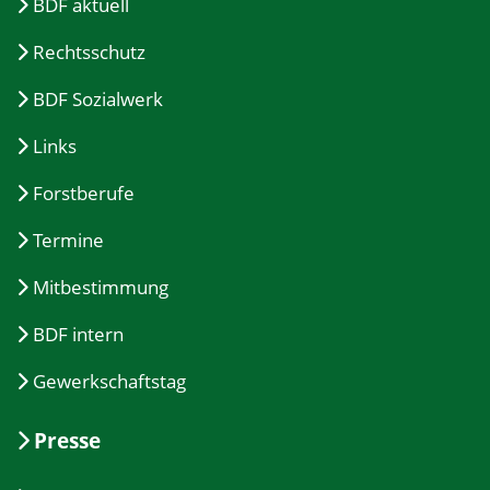
BDF aktuell
Rechtsschutz
BDF Sozialwerk
Links
Forstberufe
Termine
Mitbestimmung
BDF intern
Gewerkschaftstag
Presse