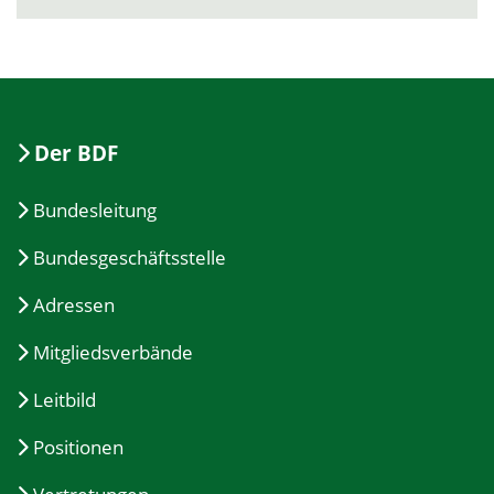
Der BDF
Bundesleitung
Bundesgeschäftsstelle
Adressen
Mitgliedsverbände
Leitbild
Positionen