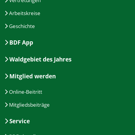
Vertretungen
Arbeitskreise
Geschichte
BDF App
Waldgebiet des Jahres
Mitglied werden
Online-Beitritt
Mitgliedsbeiträge
Service