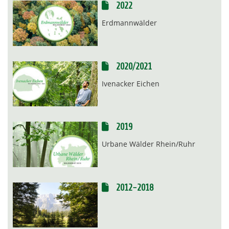
2022
Erdmannwälder
2020/2021
Ivenacker Eichen
2019
Urbane Wälder Rhein/Ruhr
2012-2018