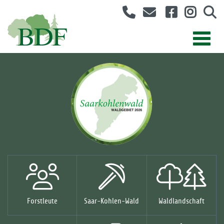
Forstleute
Saar-Kohlen-Wald
Waldlandschaft