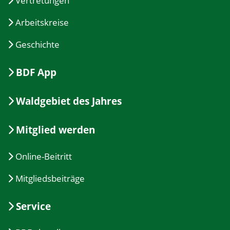
Vertretungen
Arbeitskreise
Geschichte
BDF App
Waldgebiet des Jahres
Mitglied werden
Online-Beitritt
Mitgliedsbeiträge
Service