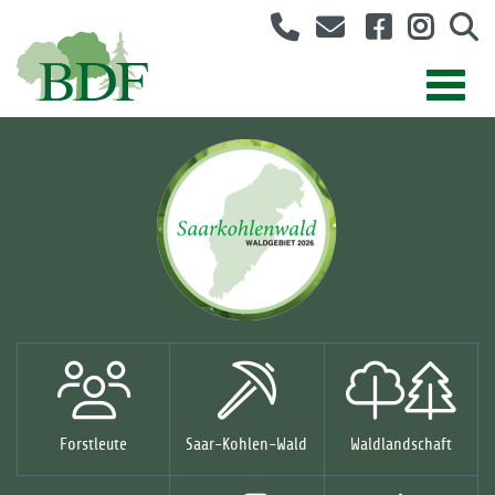
Forstleute
Saar-Kohlen-Wald
Waldlandschaft