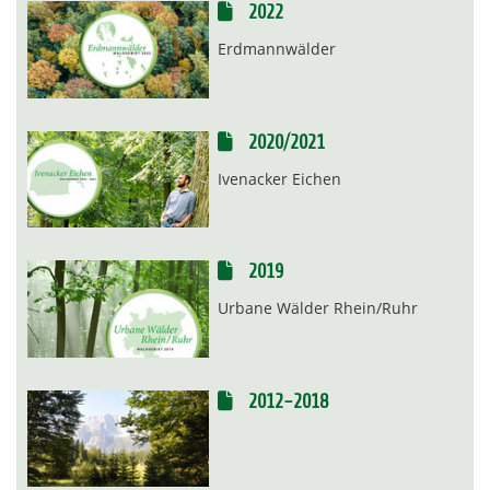
2022
Erdmannwälder
2020/2021
Ivenacker Eichen
2019
Urbane Wälder Rhein/Ruhr
2012-2018