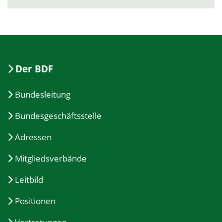
Der BDF
Bundesleitung
Bundesgeschäftsstelle
Adressen
Mitgliedsverbände
Leitbild
Positionen