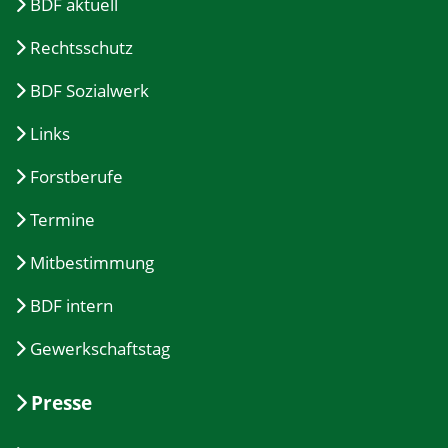
BDF aktuell
Rechtsschutz
BDF Sozialwerk
Links
Forstberufe
Termine
Mitbestimmung
BDF intern
Gewerkschaftstag
Presse