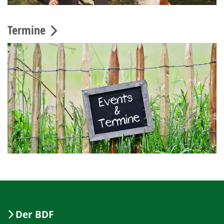
Termine
Der BDF