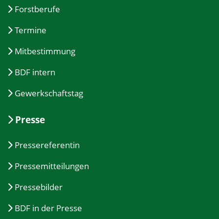
Forstberufe
Termine
Mitbestimmung
BDF intern
Gewerkschaftstag
Presse
Pressereferentin
Pressemitteilungen
Pressebilder
BDF in der Presse