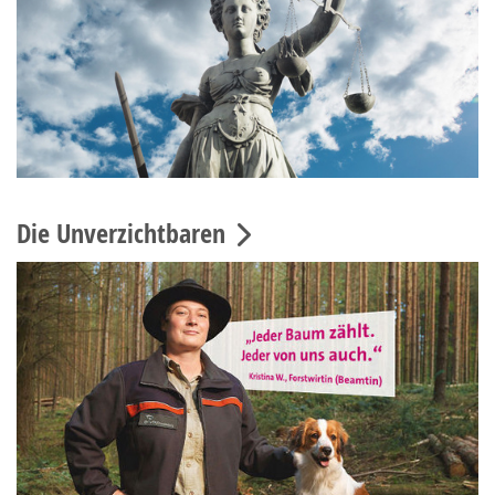
Die Unverzichtbaren