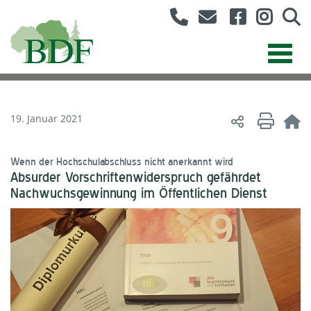
19. Januar 2021
Wenn der Hochschulabschluss nicht anerkannt wird
Absurder Vorschriftenwiderspruch gefährdet
Nachwuchsgewinnung im Öffentlichen Dienst