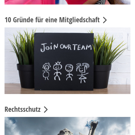
10 Gründe für eine Mitgliedschaft
Rechtsschutz