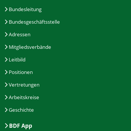
Bundesleitung
Bundesgeschäftsstelle
Adressen
Mitgliedsverbände
Leitbild
Positionen
Vertretungen
Arbeitskreise
Geschichte
BDF App