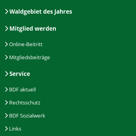
Waldgebiet des Jahres
Mitglied werden
Online-Beitritt
Mitgliedsbeiträge
Service
BDF aktuell
Rechtsschutz
BDF Sozialwerk
Links