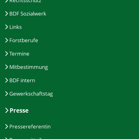
Rechtsschutz
BDF Sozialwerk
Links
Forstberufe
Termine
Mitbestimmung
BDF intern
Gewerkschaftstag
Presse
Pressereferentin