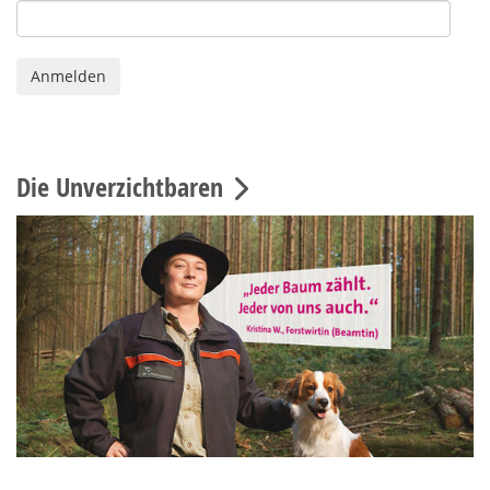
Die Unverzichtbaren