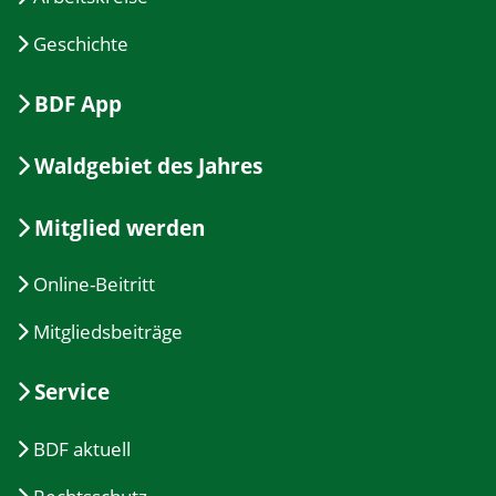
Geschichte
BDF App
Waldgebiet des Jahres
Mitglied werden
Online-Beitritt
Mitgliedsbeiträge
Service
BDF aktuell