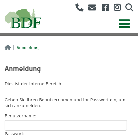
Anmeldung
Anmeldung
Dies ist der Interne Bereich.
Geben Sie Ihren Benutzernamen und Ihr Passwort ein, um
sich anzumelden:
Benutzername:
Passwort: