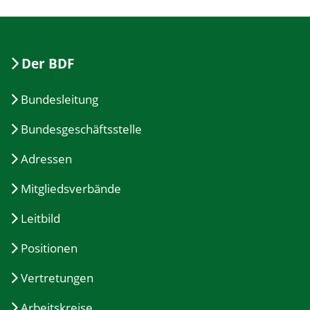
Der BDF
Bundesleitung
Bundesgeschäftsstelle
Adressen
Mitgliedsverbände
Leitbild
Positionen
Vertretungen
Arbeitskreise