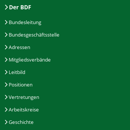
Der BDF
Bundesleitung
Bundesgeschäftsstelle
Adressen
Mitgliedsverbände
Leitbild
Positionen
Vertretungen
Arbeitskreise
Geschichte