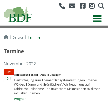
Service
Termine
Termine
November 2022
Nov.
Herbsttagung an der HAWK in Göttingen
10-11
Herbsttagung zum Thema "Ökosystemleistungen urbaner
Wälder, Bäume und Grünflächen". Wir freuen uns auf
zahlreiche Teilnahme und fruchtbare Diskussionen zu diesen
aktuellen Themen.
Programm