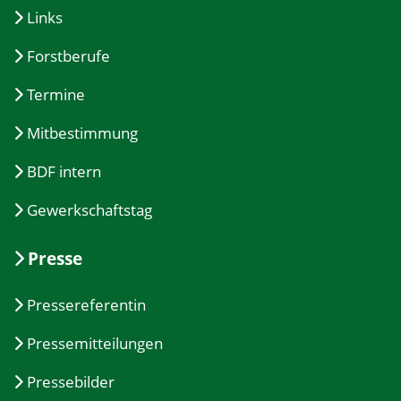
Links
Forstberufe
Termine
Mitbestimmung
BDF intern
Gewerkschaftstag
Presse
Pressereferentin
Pressemitteilungen
Pressebilder