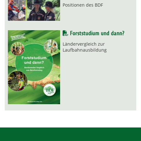
Positionen des BDF
Forststudium und dann?
Ländervergleich zur
Laufbahnausbildung