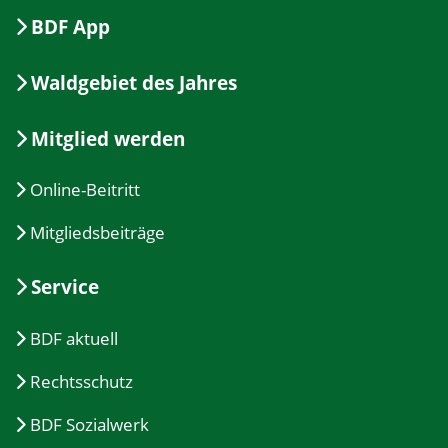
BDF App
Waldgebiet des Jahres
Mitglied werden
Online-Beitritt
Mitgliedsbeiträge
Service
BDF aktuell
Rechtsschutz
BDF Sozialwerk