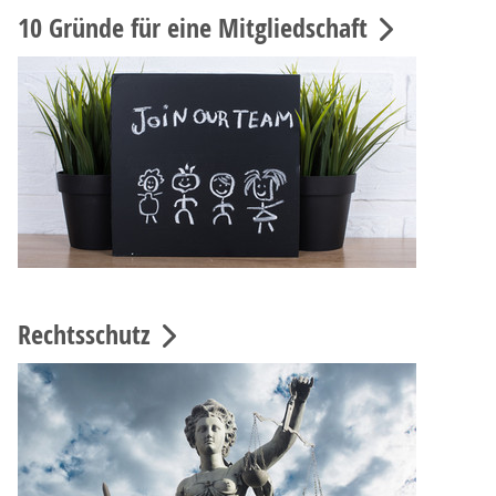
10 Gründe für eine Mitgliedschaft
Rechtsschutz