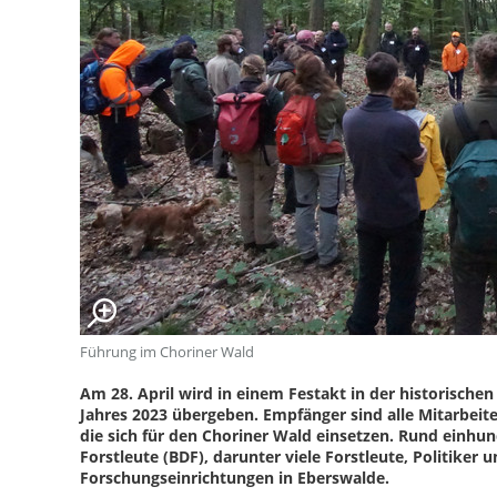
Führung im Choriner Wald
Am 28. April wird in einem Festakt in der historisch
Jahres 2023 übergeben. Empfänger sind alle Mitarbeit
die sich für den Choriner Wald einsetzen. Rund einhu
Forstleute (BDF), darunter viele Forstleute, Politiker 
Forschungseinrichtungen in Eberswalde.