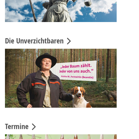
Die Unverzichtbaren
Termine