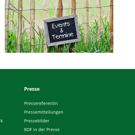
Presse
Pressereferentin
Pressemitteilungen
rk
Pressebilder
BDF in der Presse