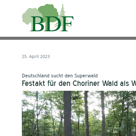
25. April 2023
Deutschland sucht den Superwald
Festakt für den Choriner Wald als 