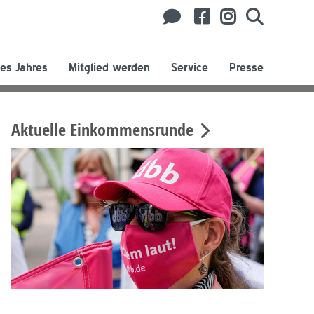
es Jahres
Mitglied werden
Service
Presse
Aktuelle Einkommensrunde