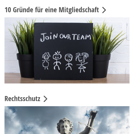
10 Gründe für eine Mitgliedschaft
Rechtsschutz