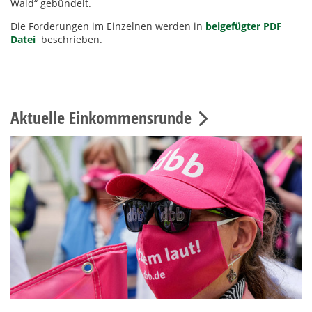
Wald“ gebündelt.
Die Forderungen im Einzelnen werden in
beigefügter PDF
Datei
beschrieben.
Aktuelle Einkommensrunde