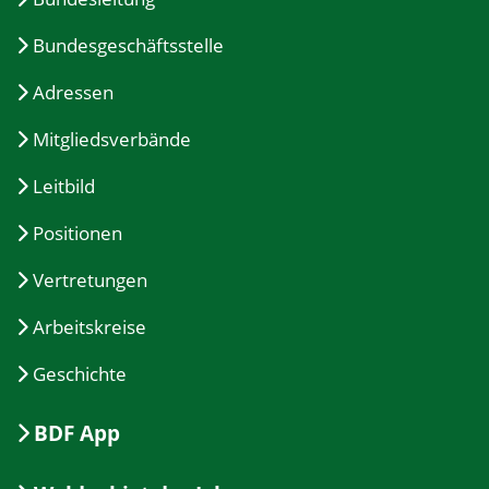
Bundesgeschäftsstelle
Adressen
Mitgliedsverbände
Leitbild
Positionen
Vertretungen
Arbeitskreise
Geschichte
BDF App