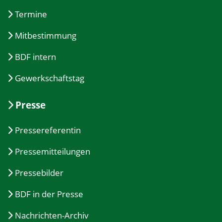
Termine
Mitbestimmung
BDF intern
Gewerkschaftstag
Presse
Pressereferentin
Pressemitteilungen
Pressebilder
BDF in der Presse
Nachrichten-Archiv