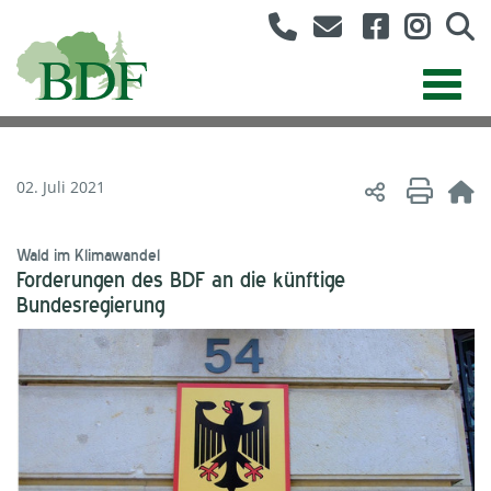
02. Juli 2021
Wald im Klimawandel
Forderungen des BDF an die künftige
Bundesregierung