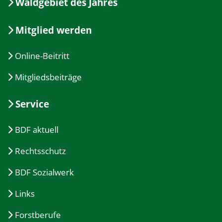
Waldgebiet des Jahres
Mitglied werden
Online-Beitritt
Mitgliedsbeiträge
Service
BDF aktuell
Rechtsschutz
BDF Sozialwerk
Links
Forstberufe