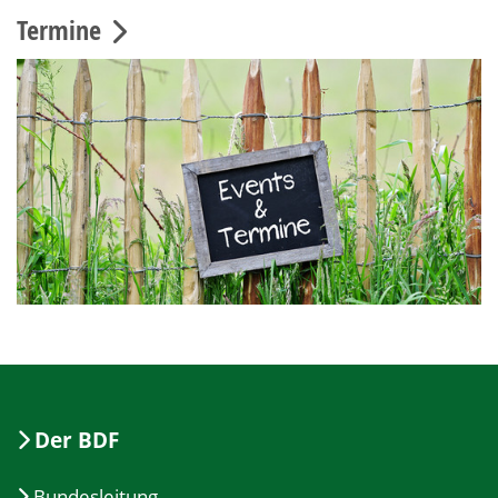
Termine
Der BDF
Bundesleitung