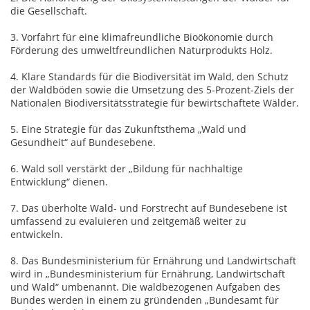
die Gesellschaft.
3. Vorfahrt für eine klimafreundliche Bioökonomie durch
Förderung des umweltfreundlichen Naturprodukts Holz.
4. Klare Standards für die Biodiversität im Wald, den Schutz
der Waldböden sowie die Umsetzung des 5-Prozent-Ziels der
Nationalen Biodiversitätsstrategie für bewirtschaftete Wälder.
5. Eine Strategie für das Zukunftsthema „Wald und
Gesundheit“ auf Bundesebene.
6. Wald soll verstärkt der „Bildung für nachhaltige
Entwicklung“ dienen.
7. Das überholte Wald- und Forstrecht auf Bundesebene ist
umfassend zu evaluieren und zeitgemäß weiter zu
entwickeln.
8. Das Bundesministerium für Ernährung und Landwirtschaft
wird in „Bundesministerium für Ernährung, Landwirtschaft
und Wald“ umbenannt. Die waldbezogenen Aufgaben des
Bundes werden in einem zu gründenden „Bundesamt für