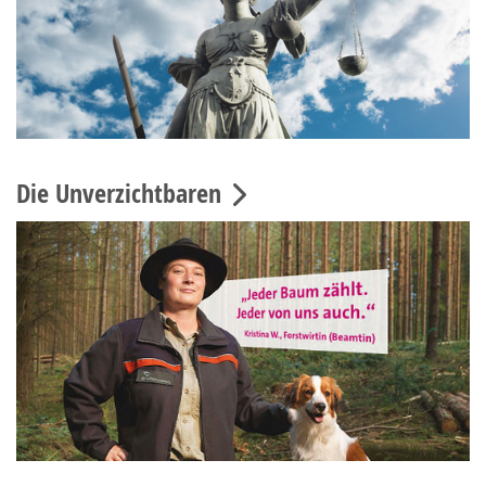
Die Unverzichtbaren