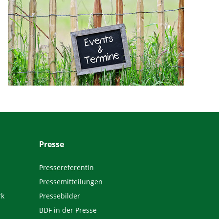
Presse
Pressereferentin
Pressemitteilungen
rk
Pressebilder
BDF in der Presse