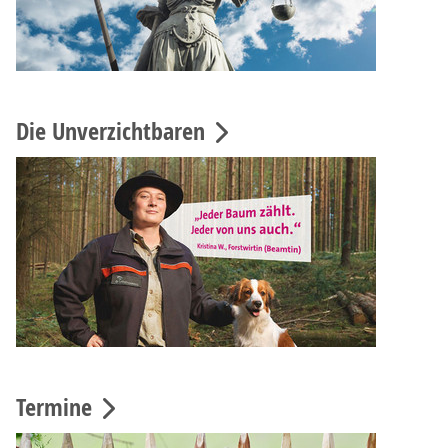
Die Unverzichtbaren
Termine