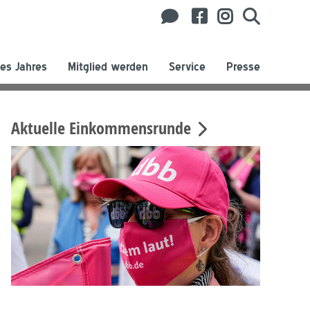
es Jahres
Mitglied werden
Service
Presse
Aktuelle Einkommensrunde