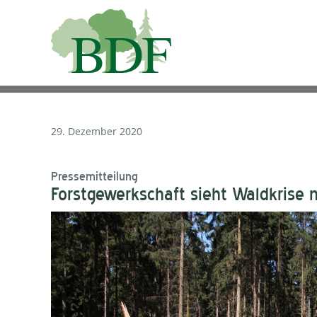
29. Dezember 2020
Pressemitteilung
Forstgewerkschaft sieht Waldkrise 