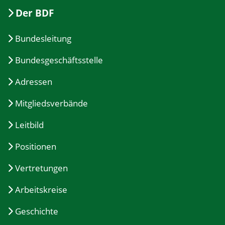
Der BDF
Bundesleitung
Bundesgeschäftsstelle
Adressen
Mitgliedsverbände
Leitbild
Positionen
Vertretungen
Arbeitskreise
Geschichte