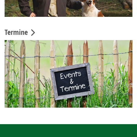
Termine