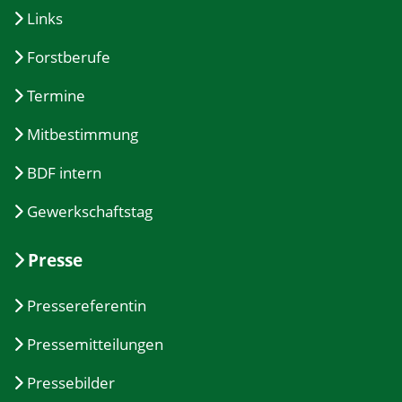
Links
Forstberufe
Termine
Mitbestimmung
BDF intern
Gewerkschaftstag
Presse
Pressereferentin
Pressemitteilungen
Pressebilder