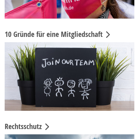
10 Gründe für eine Mitgliedschaft
Rechtsschutz