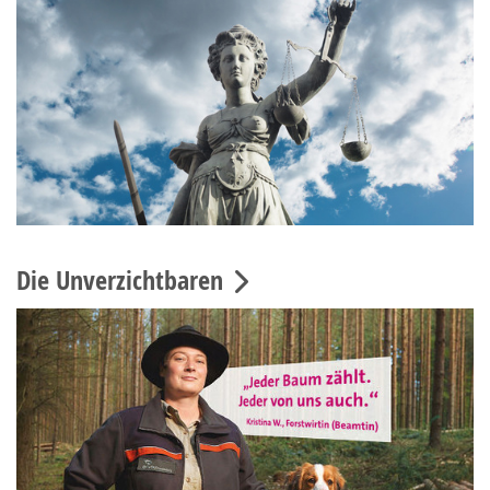
Die Unverzichtbaren