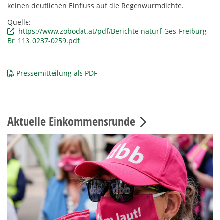
keinen deutlichen Einfluss auf die Regenwurmdichte.
Quelle:
https://www.zobodat.at/pdf/Berichte-naturf-Ges-Freiburg-
Br_113_0237-0259.pdf
Pressemitteilung als PDF
Aktuelle Einkommensrunde