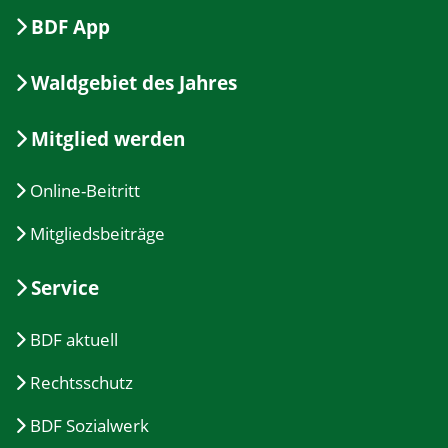
BDF App
Waldgebiet des Jahres
Mitglied werden
Online-Beitritt
Mitgliedsbeiträge
Service
BDF aktuell
Rechtsschutz
BDF Sozialwerk