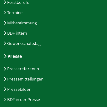
Forstberufe
Termine
Mitbestimmung
BDF intern
Gewerkschaftstag
Presse
Pressereferentin
Pressemitteilungen
Pressebilder
BDF in der Presse