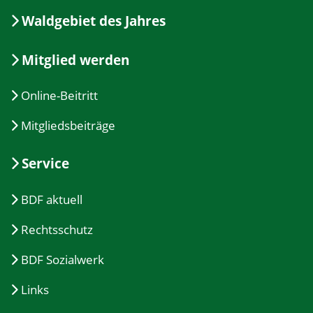
Waldgebiet des Jahres
Mitglied werden
Online-Beitritt
Mitgliedsbeiträge
Service
BDF aktuell
Rechtsschutz
BDF Sozialwerk
Links