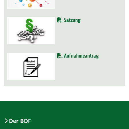
Satzung
Aufnahmeantrag
Der BDF