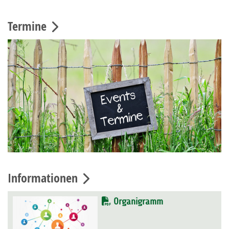
Termine
Informationen
Organigramm