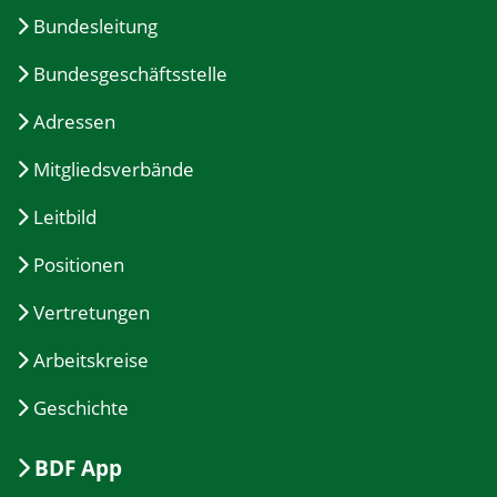
Bundesleitung
Bundesgeschäftsstelle
Adressen
Mitgliedsverbände
Leitbild
Positionen
Vertretungen
Arbeitskreise
Geschichte
BDF App