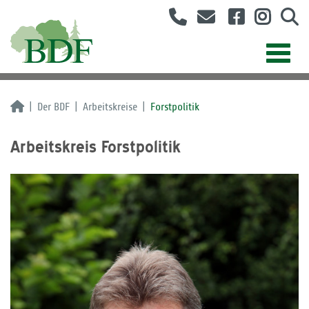
Der BDF
Arbeitskreise
Forstpolitik
Arbeitskreis Forstpolitik