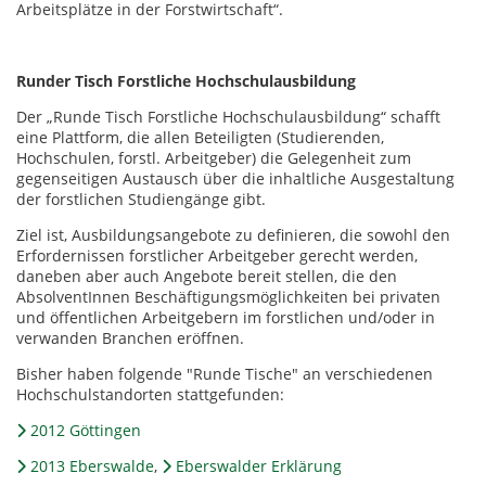
Arbeitsplätze in der Forstwirtschaft“.
Runder Tisch Forstliche Hochschulausbildung
Der „Runde Tisch Forstliche Hochschulausbildung“ schafft
eine Plattform, die allen Beteiligten (Studierenden,
Hochschulen, forstl. Arbeitgeber) die Gelegenheit zum
gegenseitigen Austausch über die inhaltliche Ausgestaltung
der forstlichen Studiengänge gibt.
Ziel ist, Ausbildungsangebote zu definieren, die sowohl den
Erfordernissen forstlicher Arbeitgeber gerecht werden,
daneben aber auch Angebote bereit stellen, die den
AbsolventInnen Beschäftigungsmöglichkeiten bei privaten
und öffentlichen Arbeitgebern im forstlichen und/oder in
verwanden Branchen eröffnen.
Bisher haben folgende "Runde Tische" an verschiedenen
Hochschulstandorten stattgefunden:
2012 Göttingen
2013 Eberswalde
,
Eberswalder Erklärung