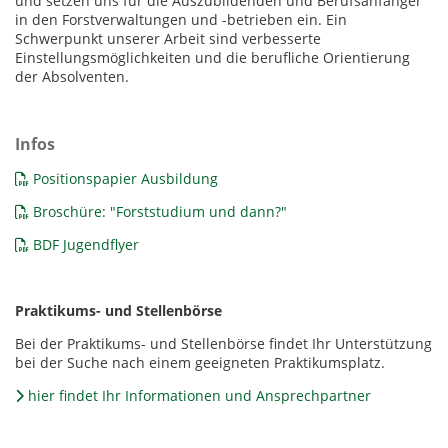
und setzen uns für die Auszubildenden und Berufsanfänger
in den Forstverwaltungen und -betrieben ein. Ein
Schwerpunkt unserer Arbeit sind verbesserte
Einstellungsmöglichkeiten und die berufliche Orientierung
der Absolventen.
Infos
Positionspapier Ausbildung
Broschüre: "Forststudium und dann?"
BDF Jugendflyer
Praktikums- und Stellenbörse
Bei der Praktikums- und Stellenbörse findet Ihr Unterstützung
bei der Suche nach einem geeigneten Praktikumsplatz.
hier findet Ihr Informationen und Ansprechpartner