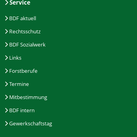
Service
BDF aktuell
Rechtsschutz
BDF Sozialwerk
Links
Forstberufe
Termine
Mitbestimmung
BDF intern
Gewerkschaftstag