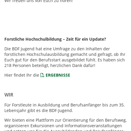
Wir freuen uns von Euch zu hören!
Forstliche Hochschulbildung – Zeit für ein Update?
Die BDF Jugend hat eine Umfrage zu den Inhalten der
forstlichen Hochschulausbildung gemacht und gefragt, ob Ihr
Euch gut für den Berufsstart ausgebildet fühlt. Es haben sich
218 Personen beteiligt, herzlichen Dank dafür!
Hier findet Ihr die
ERGEBNISSE
WIR
Für Forstleute in Ausbildung und Berufsanfänger bis zum 35.
Lebensjahr gibt es die BDF-Jugend.
Wir bieten eine Plattform zur Orientierung für den Berufsweg,
organisieren Exkursionen und Informationsveranstaltungen