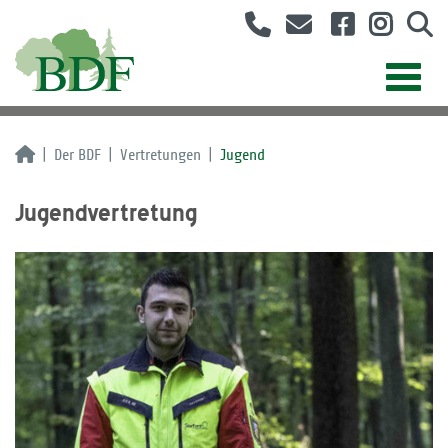
Der BDF
Vertretungen
Jugend
Jugendvertretung