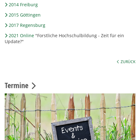
2014 Freiburg
2015 Göttingen
2017 Regensburg
2021 Online
"Forstliche Hochschulbildung - Zeit für ein
Update?"
ZURÜCK
Termine