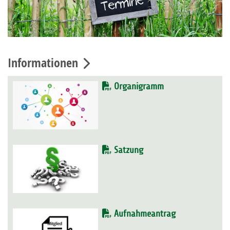
Informationen
Organigramm
Satzung
Aufnahmeantrag