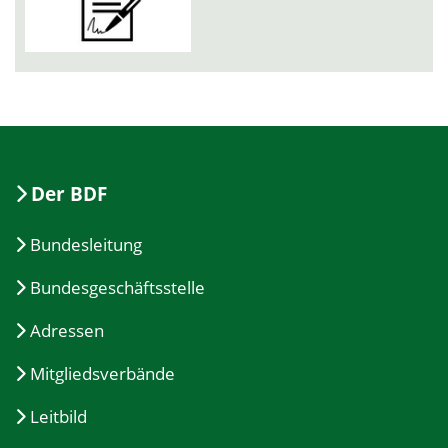
Der BDF
Bundesleitung
Bundesgeschäftsstelle
Adressen
Mitgliedsverbände
Leitbild